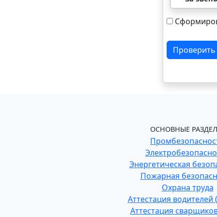
Сформиров
Проверить
ОСНОВНЫЕ РАЗДЕЛ
Промбезопаснос
Электробезопасно
Энергетическая безоп
Пожарная безопасн
Охрана труда
Аттестация водителей
Аттестация сварщиков