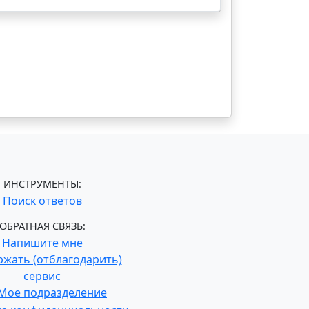
ИНСТРУМЕНТЫ:
Поиск ответов
ОБРАТНАЯ СВЯЗЬ:
Напишите мне
жать (отблагодарить)
сервис
Мое подразделение