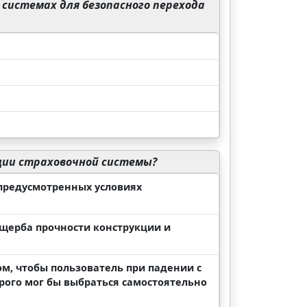
 системах для безопасного перехода
ции страховочной системы?
предусмотренных условиях
ущерба прочности конструкции и
м, чтобы пользователь при падении с
рого мог бы выбраться самостоятельно