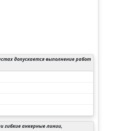
естах допускается выполнение работ
и гибкие анкерные линии,