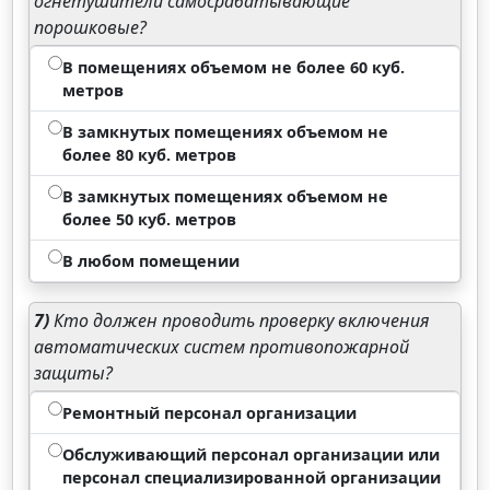
огнетушители самосрабатывающие
порошковые?
В помещениях объемом не более 60 куб.
метров
В замкнутых помещениях объемом не
более 80 куб. метров
В замкнутых помещениях объемом не
более 50 куб. метров
В любом помещении
7)
Кто должен проводить проверку включения
автоматических систем противопожарной
защиты?
Ремонтный персонал организации
Обслуживающий персонал организации или
персонал специализированной организации