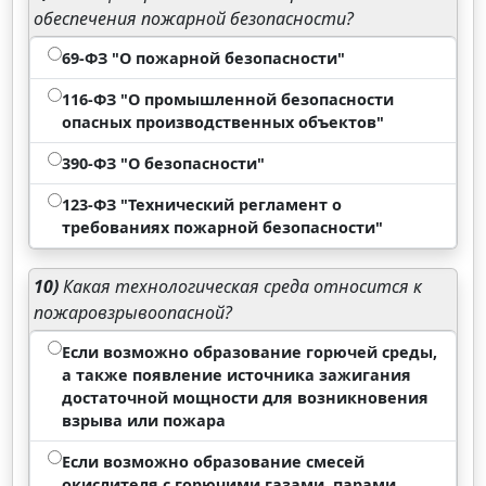
обеспечения пожарной безопасности?
69-ФЗ "О пожарной безопасности"
116-ФЗ "О промышленной безопасности
опасных производственных объектов"
390-ФЗ "О безопасности"
123-ФЗ "Технический регламент о
требованиях пожарной безопасности"
10)
Какая технологическая среда относится к
пожаровзрывоопасной?
Если возможно образование горючей среды,
а также появление источника зажигания
достаточной мощности для возникновения
взрыва или пожара
Если возможно образование смесей
окислителя с горючими газами, парами