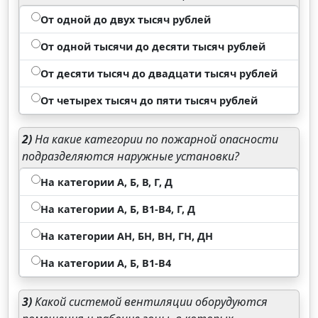
От одной до двух тысяч рублей
От одной тысячи до десяти тысяч рублей
От десяти тысяч до двадцати тысяч рублей
От четырех тысяч до пяти тысяч рублей
2)
На какие категории по пожарной опасности
подразделяются наружные установки?
На категории А, Б, В, Г, Д
На категории А, Б, В1-В4, Г, Д
На категории АН, БН, ВН, ГН, ДН
На категории А, Б, В1-В4
3)
Какой системой вентиляции оборудуются