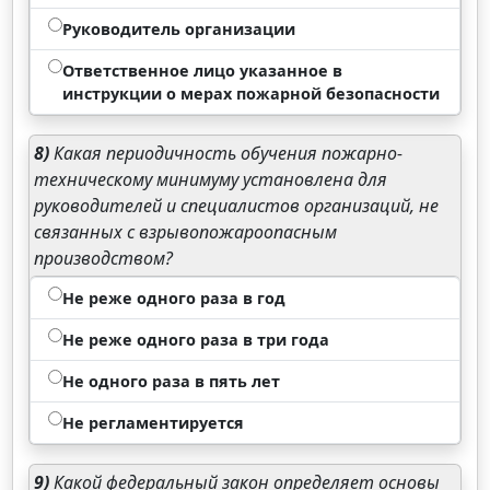
Руководитель организации
Ответственное лицо указанное в
инструкции о мерах пожарной безопасности
8)
Какая периодичность обучения пожарно-
техническому минимуму установлена для
руководителей и специалистов организаций, не
связанных с взрывопожароопасным
производством?
Не реже одного раза в год
Не реже одного раза в три года
Не одного раза в пять лет
Не регламентируется
9)
Какой федеральный закон определяет основы