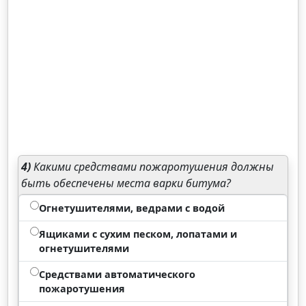
4)
Какими средствами пожаротушения должны
быть обеспечены места варки битума?
Огнетушителями, ведрами с водой
Ящиками с сухим песком, лопатами и
огнетушителями
Средствами автоматического
пожаротушения