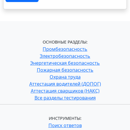
ОСНОВНЫЕ РАЗДЕЛЫ:
Промбезопасность
Электробезопасность
Энергетическая безопасность
Пожарная безопасность
Охрана труда
Аттестация водителей (ДОПОГ)
Аттестация сварщиков (НАКС)
Все разделы тестирования
ИНСТРУМЕНТЫ:
Поиск ответов