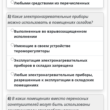
Любыми средствами из перечисленных
5)
Какие электронагревательные приборы
можно использовать в помещениях складов?
Выполненные во взрывозащищенном
исполнении
Имеющие в своем устройстве
тероморегуляторы
Эксплуатация электронагревательных
приборов в складах запрещена
Любые электронагревательные приборы,
разрешенные к эксплуатации в складских
помещениях
6)
В каких помещениях вместо переносных
огнетушителей могут быть использованы