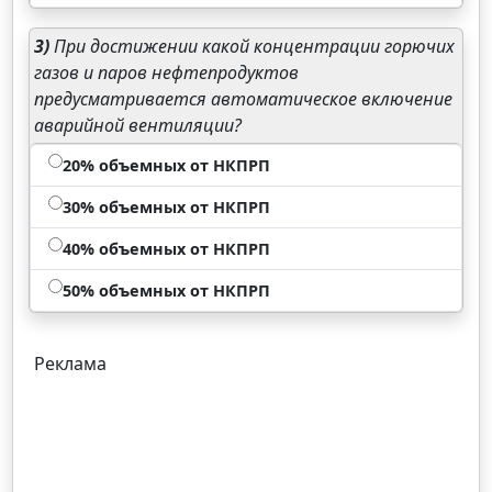
3)
При достижении какой концентрации горючих
газов и паров нефтепродуктов
предусматривается автоматическое включение
аварийной вентиляции?
20% объемных от НКПРП
30% объемных от НКПРП
40% объемных от НКПРП
50% объемных от НКПРП
Реклама