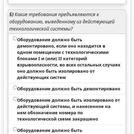
5)
Какие требования предъявляются к
оборудованию, выведенному из действующей
технологической системы?
Оборудование должно быть
демонтировано, если оно находится в
одном помещении с технологическими
блоками I и (или) II категорий
взрывоопасности, во всех остальных случаях
оно должно быть изолировано от
действующих систем
Оборудование должно быть демонтировано
Оборудование должно быть изолировано от
действующей системы, и нанесенное на
нем обозначение номера по
технологической схеме закрашено
Оборудование должно быть