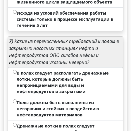
жизненного цикла защищаемого объекта
Исходя из условий обеспечения работы
системы только в процессе эксплуатации в
течение 5 лет
7)
Какие из перечисленных требований к полам в
закрытых насосных станциях нефти и
нефтепродуктов ОПО складов нефти и
нефтепродуктов указаны неверно?
В полах следует располагать дренажные
лотки, которые должны быть
непроницаемыми для воды и
нефтепродуктов и закрытыми
Полы должны быть выполнены из
негорючих и стойких к воздействию
нефтепродуктов материалов
Дренажные лотки в полах следует