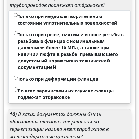
трубопроводов подлежат отбраковке?
Только при неудовлетворительном
состоянии уплотнительных поверхностей
Только при срыве, смятии и износе резьбы в
резьбовых фланцах с номинальным
давлением более 10 МПа, а также при
наличии люфта в резьбе, превышающего
допустимый нормативно-технической
документацией
Только при деформации фланцев
Во всех перечисленных случаях фланцы
подлежат отбраковке
10)
В каких документах должны быть
обоснованы технические решения по
герметизации налива нефтепродуктов в
железнодорожные цистерны?