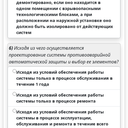
демонтировано, если оно находится в
одном помещении с взрывоопасными
технологическими блоками, а при
расположении на наружной установке оно
должно быть изолировано от действующих
систем
6)
Исходя из чего осуществляется
проектирование системы противоаварийной
автоматической защиты и выбор ее элементов?
Исходя из условий обеспечения работы
системы только в процессе обслуживания в
течение 1 года
Исходя из условий обеспечения работы
системы только в процессе ремонта
Исходя из условий обеспечения работы
системы в процессе эксплуатации,
обслуживания и ремонта в течение всего