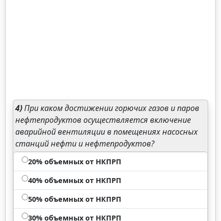
4)
При каком достижении горючих газов и паров
нефтепродуктов осуществляется включение
аварийной вентиляции в помещениях насосных
станций нефти и нефтепродуктов?
20% объемных от НКПРП
40% объемных от НКПРП
50% объемных от НКПРП
30% объемных от НКПРП