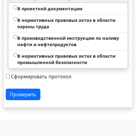
В проектной документации
В нормативных правовых актах в области
охраны труда
В производственной инструкции по наливу
нефти и нефтепродуктов
В нормативных правовых актах в области
промышленной безопасности
Сформировать протокол
Проверить