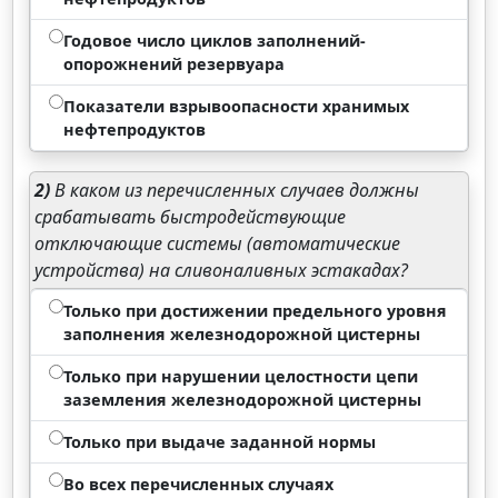
Годовое число циклов заполнений-
опорожнений резервуара
Показатели взрывоопасности хранимых
нефтепродуктов
2)
В каком из перечисленных случаев должны
срабатывать быстродействующие
отключающие системы (автоматические
устройства) на сливоналивных эстакадах?
Только при достижении предельного уровня
заполнения железнодорожной цистерны
Только при нарушении целостности цепи
заземления железнодорожной цистерны
Только при выдаче заданной нормы
Во всех перечисленных случаях