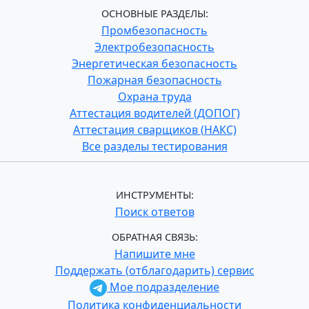
ОСНОВНЫЕ РАЗДЕЛЫ:
Промбезопасность
Электробезопасность
Энергетическая безопасность
Пожарная безопасность
Охрана труда
Аттестация водителей (ДОПОГ)
Аттестация сварщиков (НАКС)
Все разделы тестирования
ИНСТРУМЕНТЫ:
Поиск ответов
ОБРАТНАЯ СВЯЗЬ:
Напишите мне
Поддержать (отблагодарить) сервис
Мое подразделение
Политика конфиденциальности