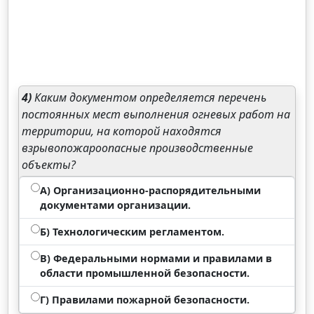
4)
Каким документом определяется перечень
постоянных мест выполнения огневых работ на
территории, на которой находятся
взрывопожароопасные производственные
объекты?
А) Организационно-распорядительными
документами организации.
Б) Технологическим регламентом.
В) Федеральными нормами и правилами в
области промышленной безопасности.
Г) Правилами пожарной безопасности.