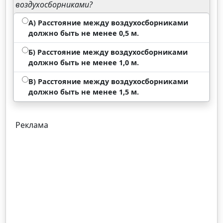
воздухосборниками?
А) Расстояние между воздухосборниками
должно быть не менее 0,5 м.
Б) Расстояние между воздухосборниками
должно быть не менее 1,0 м.
В) Расстояние между воздухосборниками
должно быть не менее 1,5 м.
Реклама