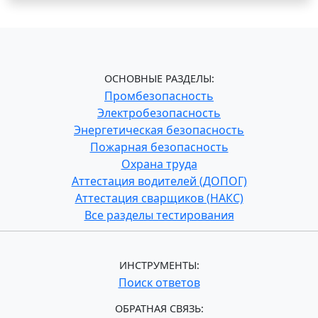
ОСНОВНЫЕ РАЗДЕЛЫ:
Промбезопасность
Электробезопасность
Энергетическая безопасность
Пожарная безопасность
Охрана труда
Аттестация водителей (ДОПОГ)
Аттестация сварщиков (НАКС)
Все разделы тестирования
ИНСТРУМЕНТЫ:
Поиск ответов
ОБРАТНАЯ СВЯЗЬ: