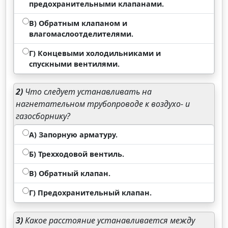
предохранительными клапанами.
В) Обратным клапаном и
влагомаслоотделителями.
Г) Концевыми холодильниками и
спускными вентилями.
2)
Что следует устанавливать на
нагнетательном трубопроводе к воздухо- и
газосборнику?
А) Запорную арматуру.
Б) Трехходовой вентиль.
В) Обратный клапан.
Г) Предохранительный клапан.
3)
Какое расстояние устанавливается между