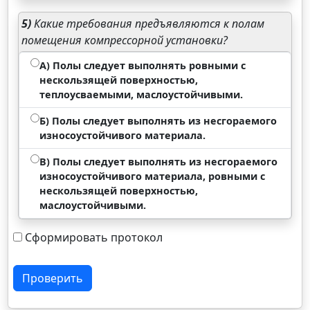
5)
Какие требования предъявляются к полам
помещения компрессорной установки?
А) Полы следует выполнять ровными с
нескользящей поверхностью,
теплоусваемыми, маслоустойчивыми.
Б) Полы следует выполнять из несгораемого
износоустойчивого материала.
В) Полы следует выполнять из несгораемого
износоустойчивого материала, ровными с
нескользящей поверхностью,
маслоустойчивыми.
Сформировать протокол
Проверить