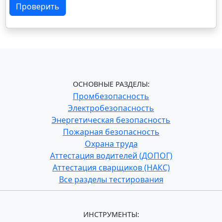
Проверить
ОСНОВНЫЕ РАЗДЕЛЫ:
Промбезопасность
Электробезопасность
Энергетическая безопасность
Пожарная безопасность
Охрана труда
Аттестация водителей (ДОПОГ)
Аттестация сварщиков (НАКС)
Все разделы тестирования
ИНСТРУМЕНТЫ: