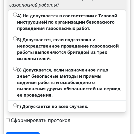
газоопасной работы?
А) Не допускается в соответствии с Типовой
инструкцией по организации безопасного
проведения газоопасных работ.
Б) Допускается, если подготовка и
непосредственное проведение газоопасной
работы выполняются бригадой из трех
исполнителей.
В) Допускается, если назначенное лицо
знает безопасные методы и приемы
ведения работы и освобождено от
выполнения других обязанностей на период
ее проведения.
Г) Допускается во всех случаях.
Сформировать протокол