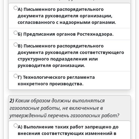
А) Письменного распорядительного
документа руководителя организации,
согласованного с надзорными органами.
Б) Предписания органов Ростехнадзора.
В) Письменного распорядительного
документа руководителя соответствующего
структурного подразделения или
руководителя организации.
Г) Технологического регламента
конкретного производства.
2)
Каким образом должны выполняться
газоопасные работы, не включенные в
утвержденный перечень газоопасных работ?
А) Выполнение таких работ запрещено до
внесения соответствующих изменений в