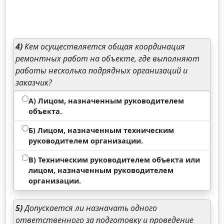
4)
Кем осуществляется общая координация
ремонтных работ на объекте, где выполняют
работы несколько подрядных организаций и
заказчик?
А) Лицом, назначенным руководителем
объекта.
Б) Лицом, назначенным техническим
руководителем организации.
В) Техническим руководителем объекта или
лицом, назначенным руководителем
организации.
5)
Допускается ли назначать одного
ответственного за подготовку и проведение