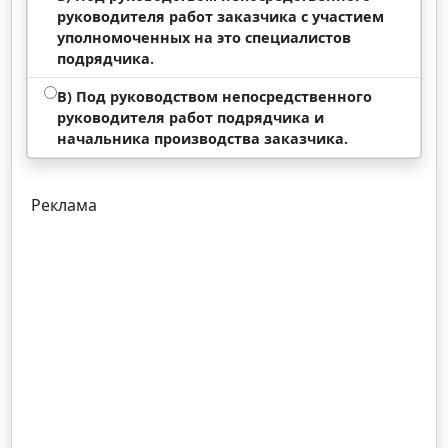
руководителя работ заказчика с участием
уполномоченных на это специалистов
подрядчика.
В) Под руководством непосредственного
руководителя работ подрядчика и
начальника производства заказчика.
Реклама