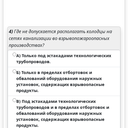
4)
Где не допускается располагать колодцы на
сетях канализации во взрывопожароопасных
производствах?
А) Только под эстакадами технологических
трубопроводов.
Б) Только в пределах отбортовок и
обвалований оборудования наружных
установок, содержащих взрывоопасные
продукты.
В) Под эстакадами технологических
трубопроводов и в пределах отбортовок и
обвалований оборудования наружных
установок, содержащих взрывоопасные
продукты.