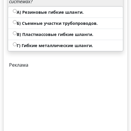
системах?
А) Резиновые гибкие шланги.
Б) Съемные участки трубопроводов.
В) Пластмассовые гибкие шланги.
Г) Гибкие металлические шланги.
Реклама