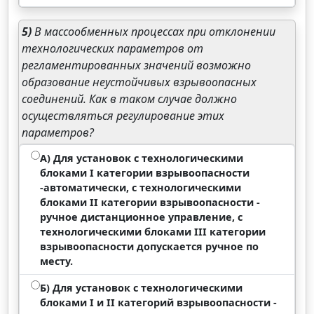
5)
В массообменных процессах при отклонении
технологических параметров от
регламентированных значений возможно
образование неустойчивых взрывоопасных
соединений. Как в таком случае должно
осуществляться регулирование этих
параметров?
А) Для установок с технологическими
блоками I категории взрывоопасности
-автоматически, с технологическими
блоками II категории взрывоопасности -
ручное дистанционное управление, с
технологическими блоками III категории
взрывоопасности допускается ручное по
месту.
Б) Для установок с технологическими
блоками I и II категорий взрывоопасности -