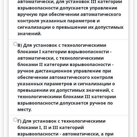
автоматически, для установок III категории
взрывоопасности допускается управление
вручную при обеспечении автоматического
контроля указанных параметров и
сигнализации о превышении их допустимых
значений.
В) Для установок с технологическими
блоками I категории взрывоопасности -
автоматически, с технологическими
блоками II категории взрывоопасности -
ручное дистанционное управление при
обеспечении автоматического контроля
указанных параметров и сигнализации о
превышении их допустимых значений, с
технологическими блоками III категории
взрывоопасности допускается ручное по
месту.
Г) Для установок с технологическими
блоками I, II и III категорий
взрывоопасности - автоматически, а при