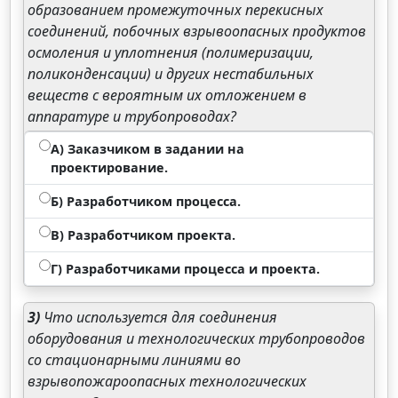
образованием промежуточных перекисных
соединений, побочных взрывоопасных продуктов
осмоления и уплотнения (полимеризации,
поликонденсации) и других нестабильных
веществ с вероятным их отложением в
аппаратуре и трубопроводах?
А) Заказчиком в задании на
проектирование.
Б) Разработчиком процесса.
В) Разработчиком проекта.
Г) Разработчиками процесса и проекта.
3)
Что используется для соединения
оборудования и технологических трубопроводов
со стационарными линиями во
взрывопожароопасных технологических