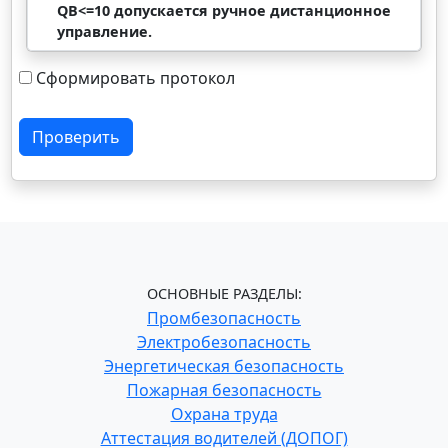
QВ<=10 допускается ручное дистанционное
управление.
Сформировать протокол
Проверить
ОСНОВНЫЕ РАЗДЕЛЫ:
Промбезопасность
Электробезопасность
Энергетическая безопасность
Пожарная безопасность
Охрана труда
Аттестация водителей (ДОПОГ)