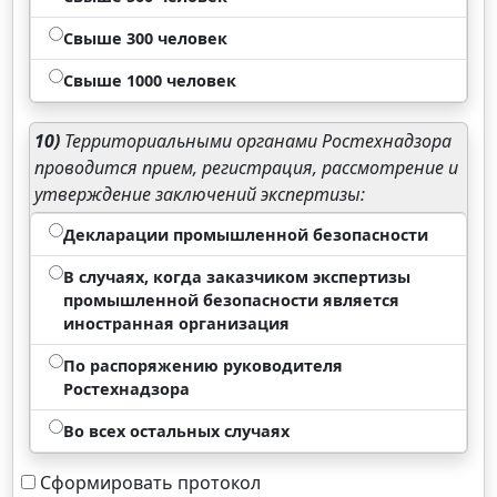
Свыше 300 человек
Свыше 1000 человек
10)
Территориальными органами Ростехнадзора
проводится прием, регистрация, рассмотрение и
утверждение заключений экспертизы:
Декларации промышленной безопасности
В случаях, когда заказчиком экспертизы
промышленной безопасности является
иностранная организация
По распоряжению руководителя
Ростехнадзора
Во всех остальных случаях
Сформировать протокол