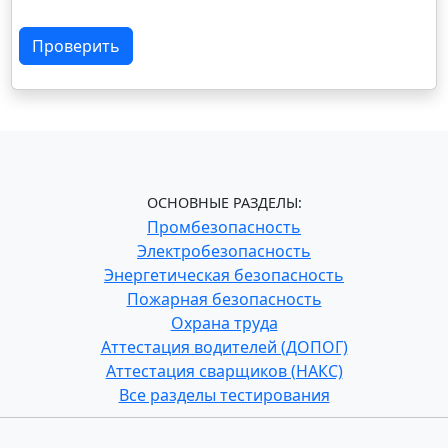
Проверить
ОСНОВНЫЕ РАЗДЕЛЫ:
Промбезопасность
Электробезопасность
Энергетическая безопасность
Пожарная безопасность
Охрана труда
Аттестация водителей (ДОПОГ)
Аттестация сварщиков (НАКС)
Все разделы тестирования