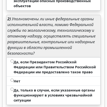
эксплуатации опасных производственных
объектов
2)
Уполномочены ли иные федеральные органы
исполнительной власти, помимо Федеральной
службы по экологическому, технологическому и
атомному надзору, осуществлять специальные
разрешительные, контрольные или надзорные
функции в области промышленной
безопасности?
Да, если Президентом Российской
Федерации или Правительством Российской
Федерации им предоставлено такое право
Нет
Да, только в случае, если указанные органы
функционируют в условиях чрезвычайной
ситуации