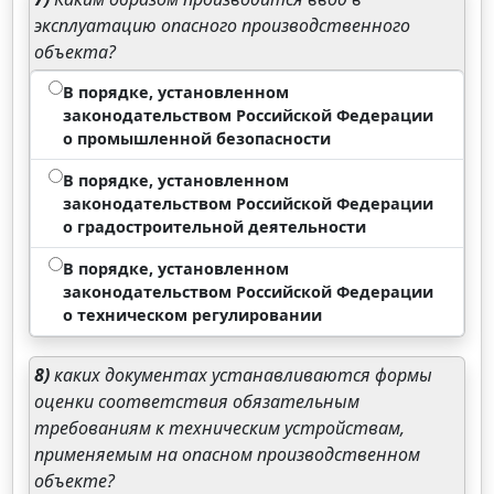
эксплуатацию опасного производственного
объекта?
В порядке, установленном
законодательством Российской Федерации
о промышленной безопасности
В порядке, установленном
законодательством Российской Федерации
о градостроительной деятельности
В порядке, установленном
законодательством Российской Федерации
о техническом регулировании
8)
каких документах устанавливаются формы
оценки соответствия обязательным
требованиям к техническим устройствам,
применяемым на опасном производственном
объекте?