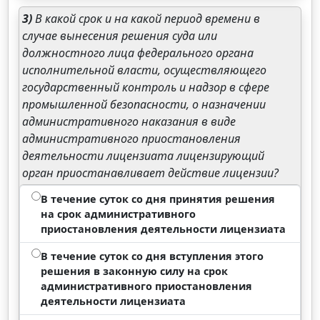
3)
В какой срок и на какой период времени в
случае вынесения решения суда или
должностного лица федерального органа
исполнительной власти, осуществляющего
государственный контроль и надзор в сфере
промышленной безопасности, о назначении
административного наказания в виде
административного приостановления
деятельности лицензиата лицензирующий
орган приостанавливает действие лицензии?
В течение суток со дня принятия решения
на срок административного
приостановления деятельности лицензиата
В течение суток со дня вступления этого
решения в законную силу на срок
административного приостановления
деятельности лицензиата