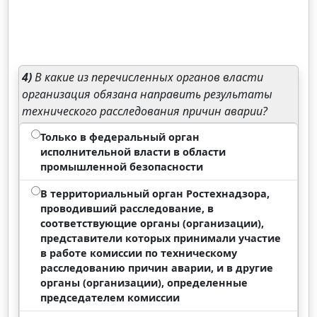
4)
В какие из перечисленных органов власти
организация обязана направить результаты
технического расследования причин аварии?
Только в федеральный орган
исполнительной власти в области
промышленной безопасности
В территориальный орган Ростехнадзора,
проводивший расследование, в
соответствующие органы (организации),
представители которых принимали участие
в работе комиссии по техническому
расследованию причин аварии, и в другие
органы (организации), определенные
председателем комиссии