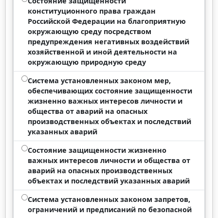
Состояние защищенности
конституционного права граждан
Российской Федерации на благоприятную
окружающую среду посредством
предупреждения негативных воздействий
хозяйственной и иной деятельности на
окружающую природную среду
Система установленных законом мер,
обеспечивающих состояние защищенности
жизненно важных интересов личности и
общества от аварий на опасных
производственных объектах и последствий
указанных аварий
Состояние защищенности жизненно
важных интересов личности и общества от
аварий на опасных производственных
объектах и последствий указанных аварий
Система установленных законом запретов,
ограничений и предписаний по безопасной