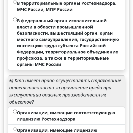
В территориальные органы Ростехнадзора,
МЧС России, МПР России
В федеральный орган исполнительной
власти в области промышленной
безопасности, вышестоящий орган, орган
местного самоуправления, государственную
инспекцию труда субъекта Российской
Федерации, территориальное объединение
профсоюза, а также в территориальные
органы МЧС России
5)
Кто имеет право осуществлять страхование
ответственности за причинение вреда при
эксплуатации опасных производственных
объектов?
Организации, имеющие соответствующую
лицензию Ростехнадзора
Организации, имеющие лицензию