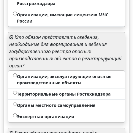
Росстрахнадзора
Организации, имеющие лицензию МЧС
России
6)
Кто обязан представлять сведения,
необходимые для формирования и ведения
государственного реестра опасных
производственных объектов в регистрирующий
орган?
Организации, эксплуатирующие опасные
производственные объекты
Территориальные органы Ростехнадзора
Органы местного самоуправления
Экспертная организация
7)
Каким образом производится ввод в