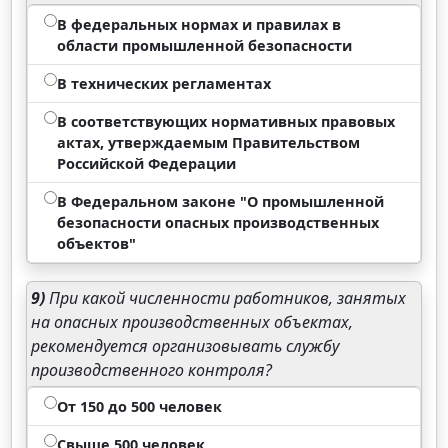
В федеральных нормах и правилах в
области промышленной безопасности
В технических регламентах
В соответствующих нормативных правовых
актах, утверждаемым Правительством
Российской Федерации
В Федеральном законе "О промышленной
безопасности опасных производственных
объектов"
9)
При какой численности работников, занятых
на опасных производственных объектах,
рекомендуется организовывать службу
производственного контроля?
От 150 до 500 человек
Свыше 500 человек