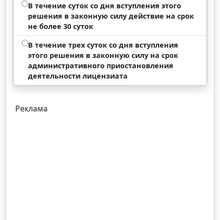
В течение суток со дня вступления этого
решения в законную силу действие на срок
не более 30 суток
В течение трех суток со дня вступления
этого решения в законную силу на срок
административного приостановления
деятельности лицензиата
Реклама