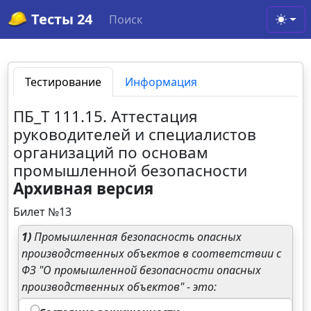
Тесты 24
Поиск
Toggl
Тестирование
Информация
ПБ_Т 111.15. Аттестация
руководителей и специалистов
организаций по основам
промышленной безопасности
Архивная версия
Билет №13
1)
Промышленная безопасность опасных
производственных объектов в соответствии с
ФЗ "О промышленной безопасности опасных
производственных объектов" - это: