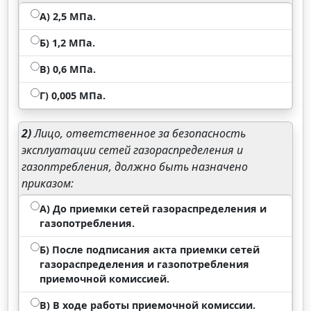
А) 2,5 МПа.
Б) 1,2 МПа.
В) 0,6 МПа.
Г) 0,005 МПа.
2)
Лицо, ответственное за безопасность
эксплуатации сетей газораспределения и
газоптребления, должно быть назначено
приказом:
А) До приемки сетей газораспределения и
газопотребления.
Б) После подписания акта приемки сетей
газораспределения и газопотребления
приемочной комиссией.
В) В ходе работы приемочной комиссии.