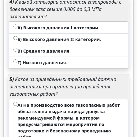
4)
К какой категории относятся газопроводы с
давлением газа свыше 0,005 до 0,3 МПа
включительно?
А) Высокого давления I категории.
Б) Высокого давления II категории.
В) Среднего давления.
Г) Низкого давления.
5)
Какое из приведенных требований должно
выполняться при организации проведения
газоопасных работ?
А) На производство всех газоопасных работ
обязательна выдача наряда-допуска
рекомендуемой формы, в котором
предусматриваются мероприятия по
подготовке и безопасному проведению