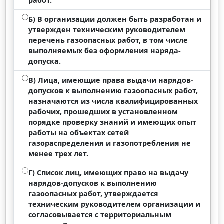
работ.
Б) В организации должен быть разработан и
утвержден техническим руководителем
перечень газоопасных работ, в том числе
выполняемых без оформления наряда-
допуска.
В) Лица, имеющие права выдачи нарядов-
допусков к выполнению газоопасных работ,
назначаются из числа квалифицированных
рабочих, прошедших в установленном
порядке проверку знаний и имеющих опыт
работы на объектах сетей
газораспределения и газопотребления не
менее трех лет.
Г) Список лиц, имеющих право на выдачу
нарядов-допусков к выполнению
газоопасных работ, утверждается
техническим руководителем организации и
согласовывается с территориальным