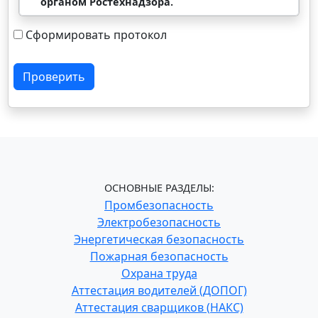
органом Ростехнадзора.
Сформировать протокол
Проверить
ОСНОВНЫЕ РАЗДЕЛЫ:
Промбезопасность
Электробезопасность
Энергетическая безопасность
Пожарная безопасность
Охрана труда
Аттестация водителей (ДОПОГ)
Аттестация сварщиков (НАКС)