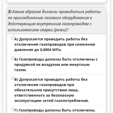
3)
Каким образом должны проводиться работы
по присоединению газового оборудования к
действующим внутренним газопроводам с
использованием сварки (резки)?
А) Допускается проводить работы без
отключения газопроводов при снижении
давления до 0,0004 МПа.
Б) Газопроводы должны быть отключены с
продувкой их воздухом или инертным
газом.
В) Допускается проводить работы без
отключения газопроводов при
обязательном присутствии лица,
ответственного за безопасную
эксплуатацию сетей газопотребления.
Г) Газопроводы должны быть отключены.