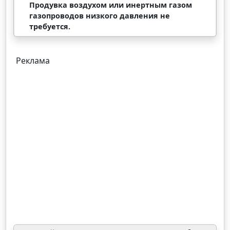
Продувка воздухом или инертным газом
газопроводов низкого давления не
требуется.
Реклама