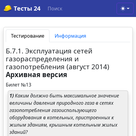
Тесты 24
Поиск
Toggl
Тестирование
Информация
Б.7.1. Эксплуатация сетей
газораспределения и
газопотребления (август 2014)
Архивная версия
Билет №13
1)
Каким должно быть максимальное значение
величины давления природного газа в сетях
газопотребления газоиспользующего
оборудования в котельных, пристроенных к
жилым зданиям, крышным котельным жилых
зданий?