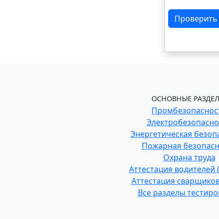
Проверить
ОСНОВНЫЕ РАЗДЕЛ
Промбезопаснос
Электробезопасно
Энергетическая безоп
Пожарная безопасн
Охрана труда
Аттестация водителей
Аттестация сварщиков
Все разделы тестир