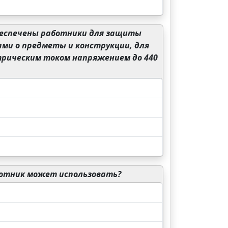
еспечены работники для защиты
ми о предметы и конструкции, для
рическим током напряжением до 440
ботник может использовать?