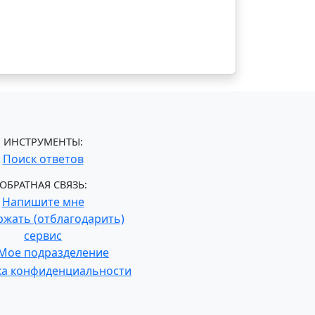
ИНСТРУМЕНТЫ:
Поиск ответов
ОБРАТНАЯ СВЯЗЬ:
Напишите мне
жать (отблагодарить)
сервис
Мое подразделение
ка конфиденциальности