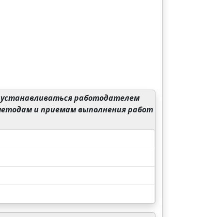
 устанавливаться работодателем
 методам и приемам выполнения работ