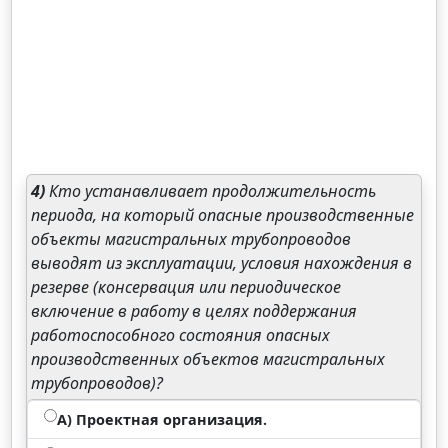
4)
Кто устанавливает продолжительность
периода, на который опасные производственные
объекты магистральных трубопроводов
выводят из эксплуатации, условия нахождения в
резерве (консервация или периодическое
включение в работу в целях поддержания
работоспособного состояния опасных
производственных объектов магистральных
трубопроводов)?
А) Проектная организация.