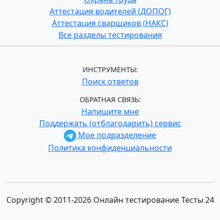
Аттестация водителей (ДОПОГ)
Аттестация сварщиков (НАКС)
Все разделы тестирования
ИНСТРУМЕНТЫ:
Поиск ответов
ОБРАТНАЯ СВЯЗЬ:
Напишите мне
Поддержать (отблагодарить) сервис
Мое подразделение
Политика конфиденциальности
Copyright © 2011-2026 Онлайн тестирование Тесты 24