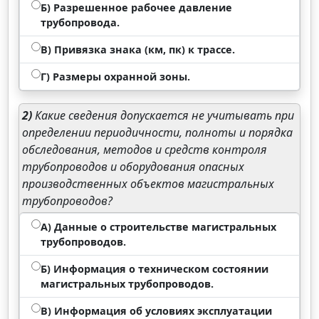
Б) Разрешенное рабочее давление
трубопровода.
В) Привязка знака (км, пк) к трассе.
Г) Размеры охранной зоны.
2)
Какие сведения допускается не учитывать при
определении периодичности, полноты и порядка
обследования, методов и средств контроля
трубопроводов и оборудования опасных
производственных объектов магистральных
трубопроводов?
А) Данные о строительстве магистральных
трубопроводов.
Б) Информация о техническом состоянии
магистральных трубопроводов.
В) Информация об условиях эксплуатации