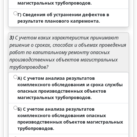
магистральных трубопроводов.
Г) Сведения об устранении дефектов в
результате планового капремонта.
3)
С учетом каких характеристик принимают
решение о сроках, способах и объемах проведения
работ по капитальному ремонту опасных
производственных объектов магистральных
трубопроводов?
А) С учетом анализа результатов
комплексного обследования и срока службы
опасных производственных объектов
магистральных трубопроводов.
Б) С учетом анализа результатов
комплексного обследования опасных
производственных объектов магистральных
трубопроводов.