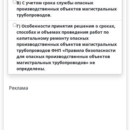
В) С учетом срока службы опасных
производственных объектов магистральных
трубопроводов.
Г) Особенности принятия решения о сроках,
способах и объемах проведения работ по
капитальному ремонту опасных
производственных объектов магистральных
трубопроводов ФНП «Правила безопасности
для опасных производственных объектов
магистральных трубопроводов» не
определены.
Реклама