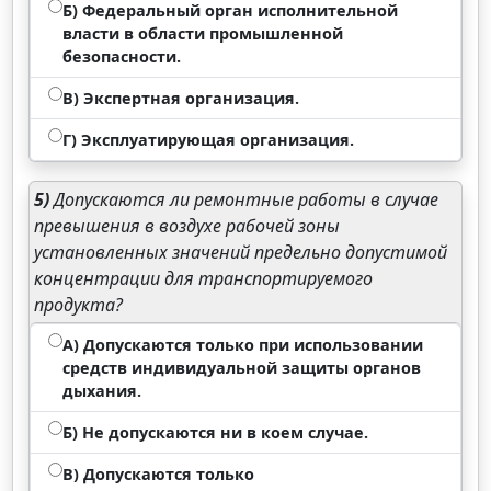
Б) Федеральный орган исполнительной
власти в области промышленной
безопасности.
В) Экспертная организация.
Г) Эксплуатирующая организация.
5)
Допускаются ли ремонтные работы в случае
превышения в воздухе рабочей зоны
установленных значений предельно допустимой
концентрации для транспортируемого
продукта?
А) Допускаются только при использовании
средств индивидуальной защиты органов
дыхания.
Б) Не допускаются ни в коем случае.
В) Допускаются только