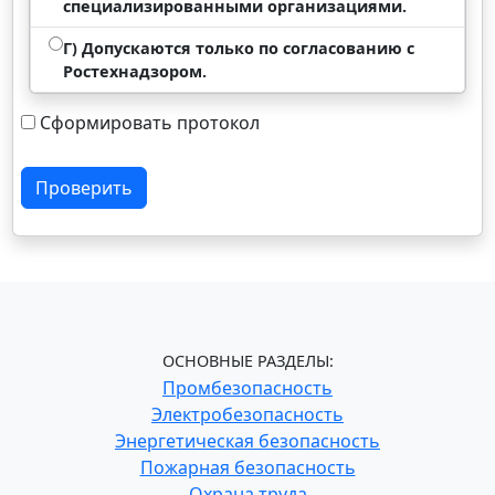
специализированными организациями.
Г) Допускаются только по согласованию с
Ростехнадзором.
Сформировать протокол
Проверить
ОСНОВНЫЕ РАЗДЕЛЫ:
Промбезопасность
Электробезопасность
Энергетическая безопасность
Пожарная безопасность
Охрана труда