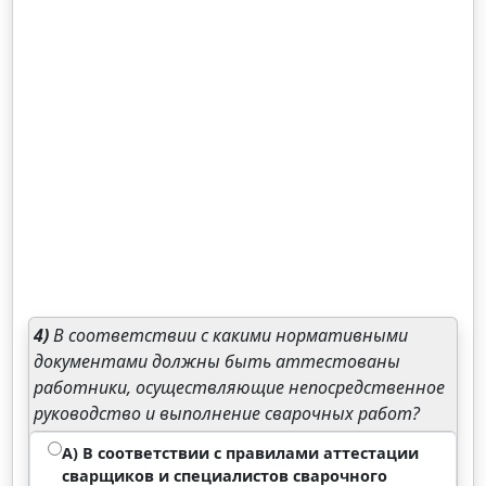
4)
В соответствии с какими нормативными
документами должны быть аттестованы
работники, осуществляющие непосредственное
руководство и выполнение сварочных работ?
А) В соответствии с правилами аттестации
сварщиков и специалистов сварочного