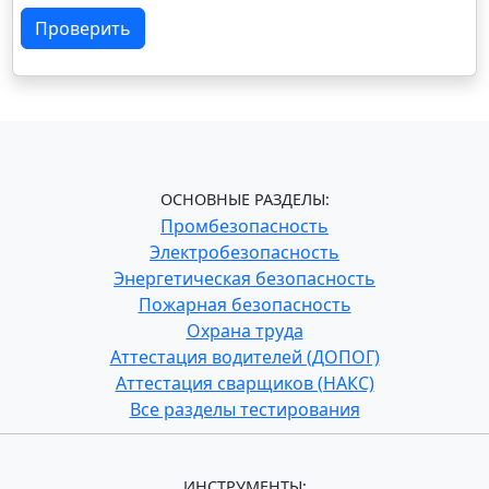
Проверить
ОСНОВНЫЕ РАЗДЕЛЫ:
Промбезопасность
Электробезопасность
Энергетическая безопасность
Пожарная безопасность
Охрана труда
Аттестация водителей (ДОПОГ)
Аттестация сварщиков (НАКС)
Все разделы тестирования
ИНСТРУМЕНТЫ: