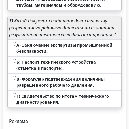
трубам, материалам и оборудованию.
3)
Какой документ подтверждает величину
разрешенного рабочего давления на основании
результатов технического диагностирования?
А) Заключение экспертизы промышленной
безопасности.
Б) Паспорт технического устройства
(отметка в паспорте).
В) Формуляр подтверждения величины
разрешенного рабочего давления.
Г) Свидетельство по итогам технического
диагностирования.
Реклама