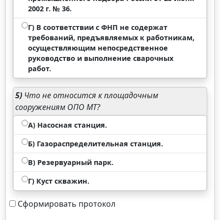
2002 г. № 36.
Г) В соответствии с ФНП не содержат
требований, предъявляемых к работникам,
осуществляющим непосредственное
руководство и выполнение сварочных
работ.
5)
Что не относится к площадочным
сооружениям ОПО МТ?
А) Насосная станция.
Б) Газораспределительная станция.
В) Резервуарный парк.
Г) Куст скважин.
Сформировать протокол