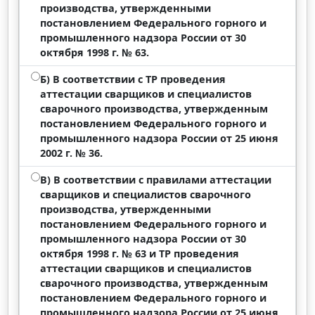
производства, утвержденными
постановлением Федерального горного и
промышленного надзора России от 30
октября 1998 г. № 63.
Б) В соответствии с ТР проведения
аттестации сварщиков и специалистов
сварочного производства, утвержденным
постановлением Федерального горного и
промышленного надзора России от 25 июня
2002 г. № 36.
В) В соответствии с правилами аттестации
сварщиков и специалистов сварочного
производства, утвержденными
постановлением Федерального горного и
промышленного надзора России от 30
октября 1998 г. № 63 и ТР проведения
аттестации сварщиков и специалистов
сварочного производства, утвержденным
постановлением Федерального горного и
промышленного надзора России от 25 июня