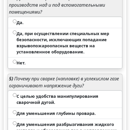
производств над и под вспомогательными
помещениями?
Да.
Да, при осуществлении специальных мер
безопасности, исключающих попадание
взрывопожароопасных веществ на
установленное оборудование.
Нет.
5)
Почему при сварке (наплавке) в углекислом газе
ограничивают напряжение дуги?
С целью удобства манипулирования
сварочной дугой.
Для уменьшения глубины провара.
Для уменьшения разбрызгивания жидкого