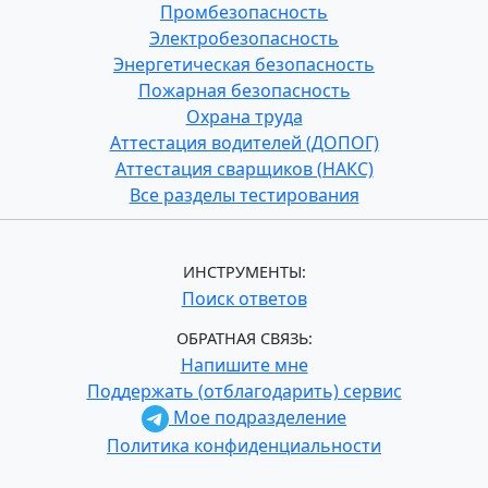
Промбезопасность
Электробезопасность
Энергетическая безопасность
Пожарная безопасность
Охрана труда
Аттестация водителей (ДОПОГ)
Аттестация сварщиков (НАКС)
Все разделы тестирования
ИНСТРУМЕНТЫ:
Поиск ответов
ОБРАТНАЯ СВЯЗЬ:
Напишите мне
Поддержать (отблагодарить) сервис
Мое подразделение
Политика конфиденциальности