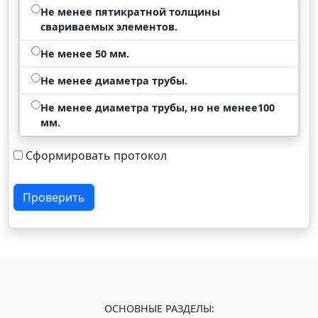
Не менее пятикратной толщины
свариваемых элементов.
Не менее 50 мм.
Не менее диаметра трубы.
Не менее диаметра трубы, но не менее100
мм.
Сформировать протокол
Проверить
ОСНОВНЫЕ РАЗДЕЛЫ: