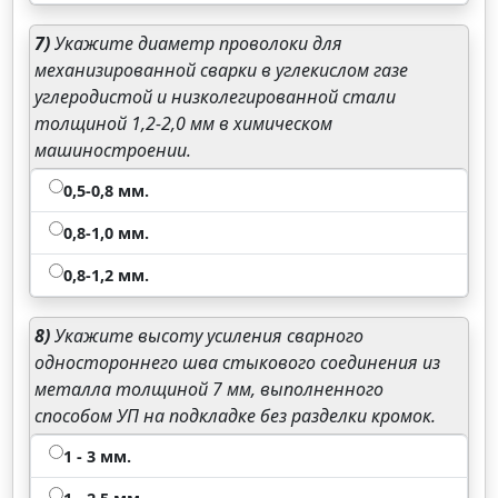
7)
Укажите диаметр проволоки для
механизированной сварки в углекислом газе
углеродистой и низколегированной стали
толщиной 1,2-2,0 мм в химическом
машиностроении.
0,5-0,8 мм.
0,8-1,0 мм.
0,8-1,2 мм.
8)
Укажите высоту усиления сварного
одностороннего шва стыкового соединения из
металла толщиной 7 мм, выполненного
способом УП на подкладке без разделки кромок.
1 - 3 мм.