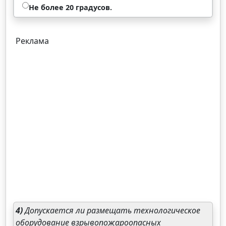
Не более 20 градусов.
Реклама
4)
Допускается ли размещать технологическое
оборудование взрывопожароопасных