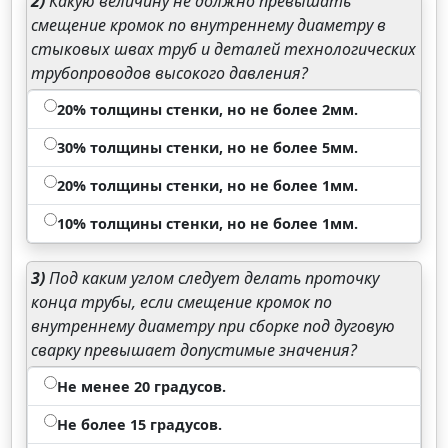
2)
Какую величину не должно превышать
смещение кромок по внутреннему диаметру в
стыковых швах труб и деталей технологических
трубопроводов высокого давления?
20% толщины стенки, но не более 2мм.
30% толщины стенки, но не более 5мм.
20% толщины стенки, но не более 1мм.
10% толщины стенки, но не более 1мм.
3)
Под каким углом следует делать проточку
конца трубы, если смещение кромок по
внутреннему диаметру при сборке под дуговую
сварку превышает допустимые значения?
Не менее 20 градусов.
Не более 15 градусов.