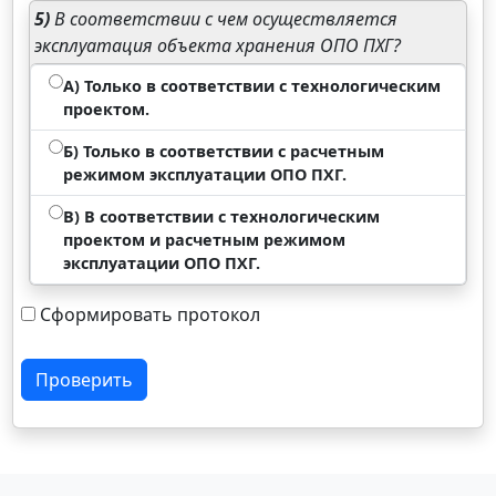
5)
В соответствии с чем осуществляется
эксплуатация объекта хранения ОПО ПХГ?
А) Только в соответствии с технологическим
проектом.
Б) Только в соответствии с расчетным
режимом эксплуатации ОПО ПХГ.
В) В соответствии с технологическим
проектом и расчетным режимом
эксплуатации ОПО ПХГ.
Сформировать протокол
Проверить