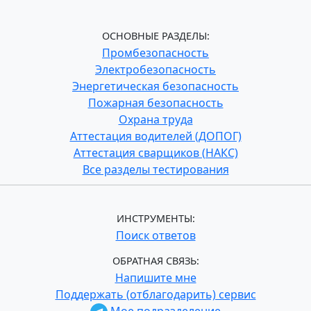
ОСНОВНЫЕ РАЗДЕЛЫ:
Промбезопасность
Электробезопасность
Энергетическая безопасность
Пожарная безопасность
Охрана труда
Аттестация водителей (ДОПОГ)
Аттестация сварщиков (НАКС)
Все разделы тестирования
ИНСТРУМЕНТЫ:
Поиск ответов
ОБРАТНАЯ СВЯЗЬ:
Напишите мне
Поддержать (отблагодарить) сервис