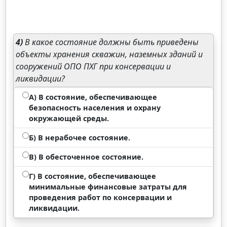
4)
В какое состояние должны быть приведены
объекты хранения скважин, наземных зданий и
сооружений ОПО ПХГ при консервации и
ликвидации?
А) В состояние, обеспечивающее
безопасность населения и охрану
окружающей среды.
Б) В нерабочее состояние.
В) В обесточенное состояние.
Г) В состояние, обеспечивающее
минимальные финансовые затраты для
проведения работ по консервации и
ликвидации.