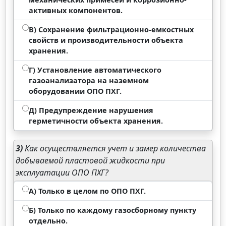
активных компонентов.
В) Сохранение фильтрационно-емкостных
свойств и производительности объекта
хранения.
Г) Установление автоматического
газоанализатора на наземном
оборудовании ОПО ПХГ.
Д) Предупреждение нарушения
герметичности объекта хранения.
3)
Как осуществляется учет и замер количества
добываемой пластовой жидкости при
эксплуатации ОПО ПХГ?
А) Только в целом по ОПО ПХГ.
Б) Только по каждому газосборному пункту
отдельно.