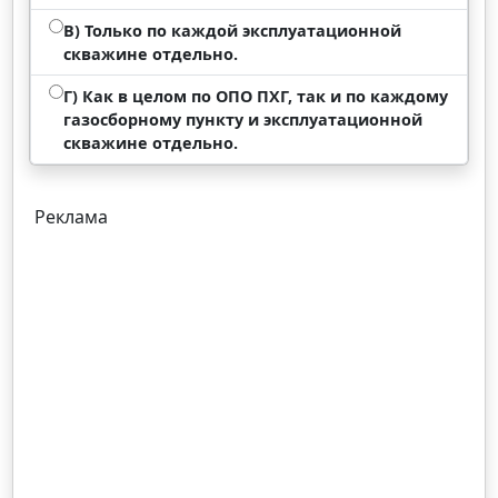
В) Только по каждой эксплуатационной
скважине отдельно.
Г) Как в целом по ОПО ПХГ, так и по каждому
газосборному пункту и эксплуатационной
скважине отдельно.
Реклама