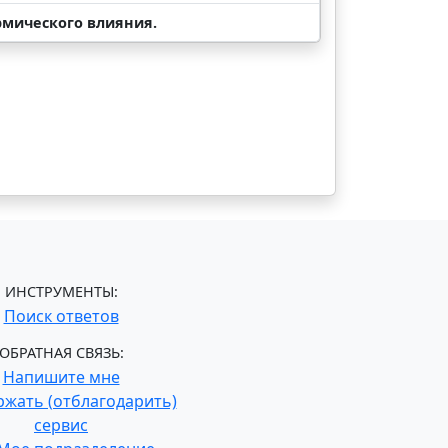
рмического влияния.
ИНСТРУМЕНТЫ:
Поиск ответов
ОБРАТНАЯ СВЯЗЬ:
Напишите мне
жать (отблагодарить)
сервис