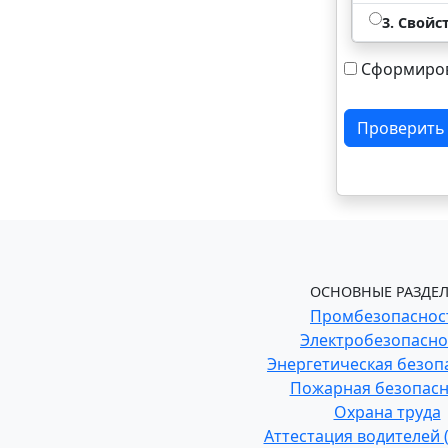
3. Свой
Сформиров
Проверить
ОСНОВНЫЕ РАЗДЕЛ
Промбезопаснос
Электробезопасно
Энергетическая безоп
Пожарная безопасн
Охрана труда
Аттестация водителей