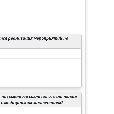
тся реализация мероприятий по
письменного согласия и, если такая
 с медицинским заключением?