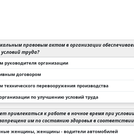
кальным правовым актом в организации обеспечивае
 условий труда?
м руководителя организации
ивным договором
м технического перевооружения производства
организации по улучшению условий труда
т привлекаться к работе в ночное время при условии 
запрещена им по состоянию здоровья в соответствии
ные женщины, женщины - водители автомобилей