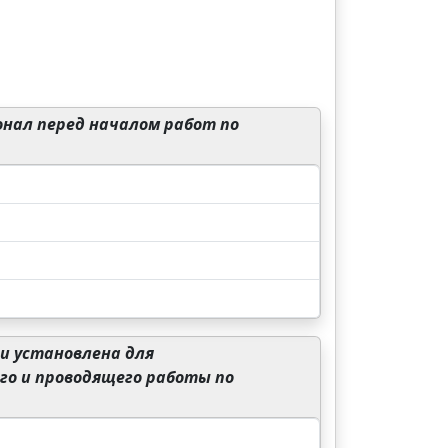
нал перед началом работ по
и установлена для
го и проводящего работы по