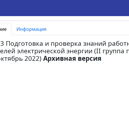
ние
Информация
13 Подготовка и проверка знаний работ
елей электрической энергии (II группа 
октябрь 2022)
Архивная версия