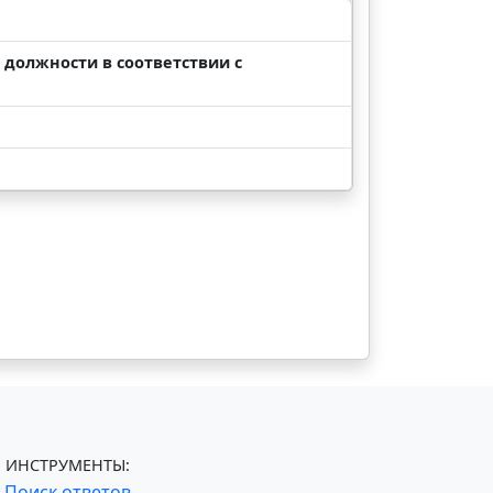
должности в соответствии с
ИНСТРУМЕНТЫ:
Поиск ответов