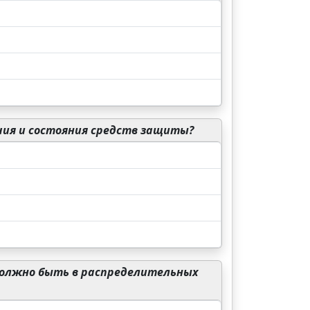
ия и состояния средств защиты?
должно быть в распределительных