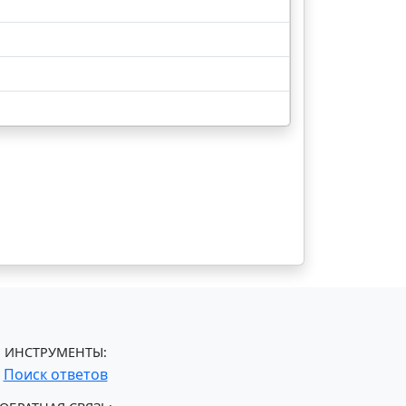
ИНСТРУМЕНТЫ:
Поиск ответов