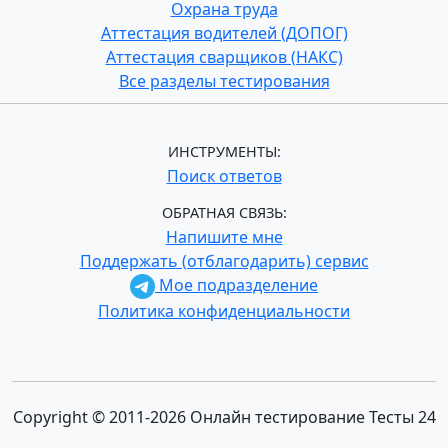
Охрана труда
Аттестация водителей (ДОПОГ)
Аттестация сварщиков (НАКС)
Все разделы тестирования
ИНСТРУМЕНТЫ:
Поиск ответов
ОБРАТНАЯ СВЯЗЬ:
Напишите мне
Поддержать (отблагодарить) сервис
Мое подразделение
Политика конфиденциальности
Copyright © 2011-2026 Онлайн тестирование Тесты 24