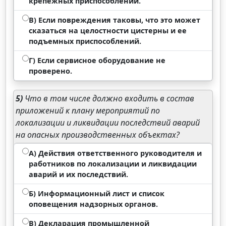
крепежных приспособлений.
В) Если повреждения таковы, что это может
сказаться на целостности цистерны и ее
подъемных приспособлений.
Г) Если сервисное оборудование не
проверено.
5)
Что в том числе должно входить в состав
приложений к плану мероприятий по
локализации и ликвидации последствий аварий
на опасных производственных объектах?
А) Действия ответственного руководителя и
работников по локализации и ликвидации
аварий и их последствий.
Б) Информационный лист и список
оповещения надзорных органов.
В) Декларация промышленной