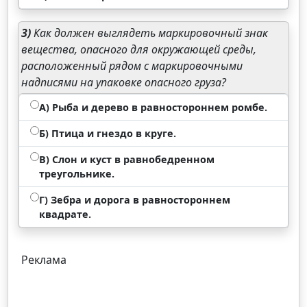
3)
Как должен выглядеть маркировочный знак
вещества, опасного для окружающей среды,
расположенный рядом с маркировочными
надписями на упаковке опасного груза?
А) Рыба и дерево в равностороннем ромбе.
Б) Птица и гнездо в круге.
В) Слон и куст в равнобедренном
треугольнике.
Г) Зебра и дорога в равностороннем
квадрате.
Реклама