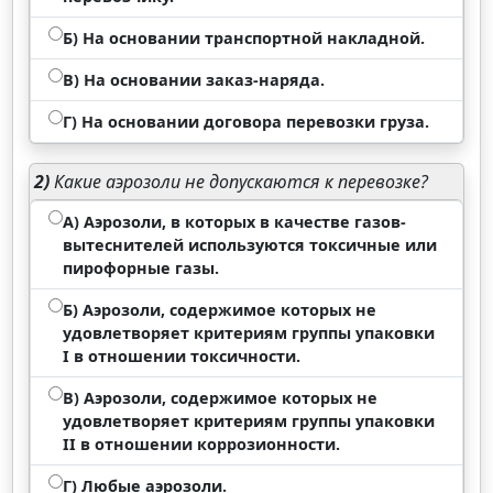
Б) На основании транспортной накладной.
В) На основании заказ-наряда.
Г) На основании договора перевозки груза.
2)
Какие аэрозоли не допускаются к перевозке?
А) Аэрозоли, в которых в качестве газов-
вытеснителей используются токсичные или
пирофорные газы.
Б) Аэрозоли, содержимое которых не
удовлетворяет критериям группы упаковки
I в отношении токсичности.
В) Аэрозоли, содержимое которых не
удовлетворяет критериям группы упаковки
II в отношении коррозионности.
Г) Любые аэрозоли.