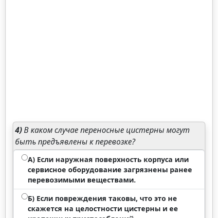
4)
В каком случае переносные цистерны могут
быть предъявлены к перевозке?
А) Если наружная поверхность корпуса или
сервисное оборудование загрязнены ранее
перевозимыми веществами.
Б) Если повреждения таковы, что это не
скажется на целостности цистерны и ее