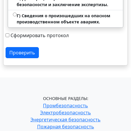
безопасности и заключение экспертизы.
Г) Сведения о произошедших на опасном
производственном объекте авариях.
Сформировать протокол
Проверить
ОСНОВНЫЕ РАЗДЕЛЫ:
Промбезопасность
Электробезопасность
Энергетическая безопасность
Пожарная безопасность