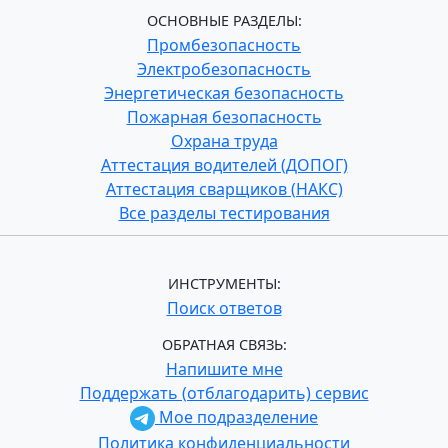
ОСНОВНЫЕ РАЗДЕЛЫ:
Промбезопасность
Электробезопасность
Энергетическая безопасность
Пожарная безопасность
Охрана труда
Аттестация водителей (ДОПОГ)
Аттестация сварщиков (НАКС)
Все разделы тестирования
ИНСТРУМЕНТЫ:
Поиск ответов
ОБРАТНАЯ СВЯЗЬ:
Напишите мне
Поддержать (отблагодарить) сервис
Мое подразделение
Политика конфиденциальности