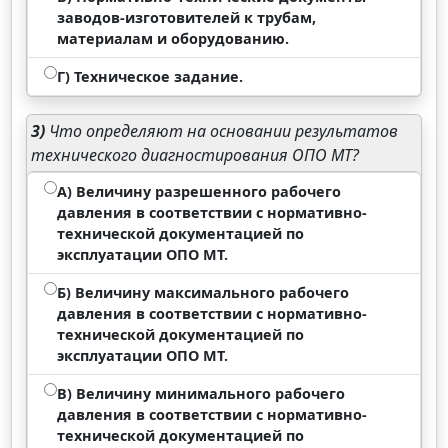
заводов-изготовителей к трубам,
материалам и оборудованию.
Г) Техническое задание.
3)
Что определяют на основании результатов
технического диагностирования ОПО МТ?
А) Величину разрешенного рабочего
давления в соответствии с нормативно-
технической документацией по
эксплуатации ОПО МТ.
Б) Величину максимального рабочего
давления в соответствии с нормативно-
технической документацией по
эксплуатации ОПО МТ.
В) Величину минимального рабочего
давления в соответствии с нормативно-
технической документацией по