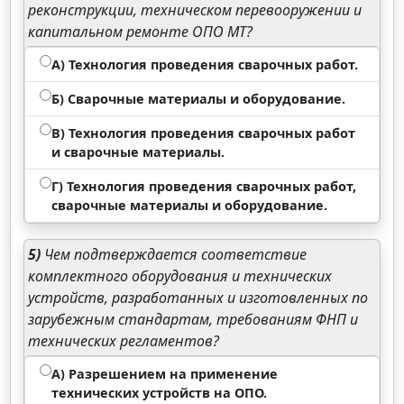
реконструкции, техническом перевооружении и
капитальном ремонте ОПО МТ?
А) Технология проведения сварочных работ.
Б) Сварочные материалы и оборудование.
В) Технология проведения сварочных работ
и сварочные материалы.
Г) Технология проведения сварочных работ,
сварочные материалы и оборудование.
5)
Чем подтверждается соответствие
комплектного оборудования и технических
устройств, разработанных и изготовленных по
зарубежным стандартам, требованиям ФНП и
технических регламентов?
А) Разрешением на применение
технических устройств на ОПО.