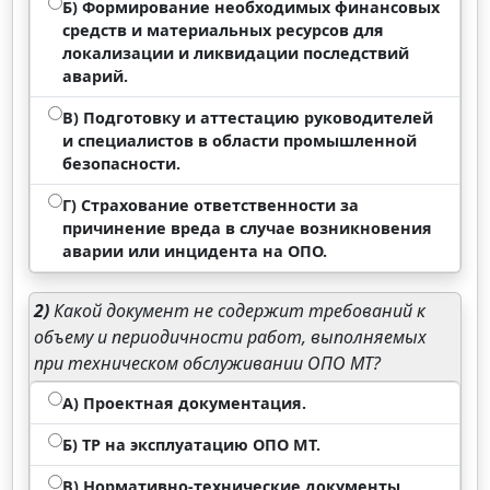
Б) Формирование необходимых финансовых
средств и материальных ресурсов для
локализации и ликвидации последствий
аварий.
В) Подготовку и аттестацию руководителей
и специалистов в области промышленной
безопасности.
Г) Страхование ответственности за
причинение вреда в случае возникновения
аварии или инцидента на ОПО.
2)
Какой документ не содержит требований к
объему и периодичности работ, выполняемых
при техническом обслуживании ОПО МТ?
А) Проектная документация.
Б) ТР на эксплуатацию ОПО МТ.
В) Нормативно-технические документы