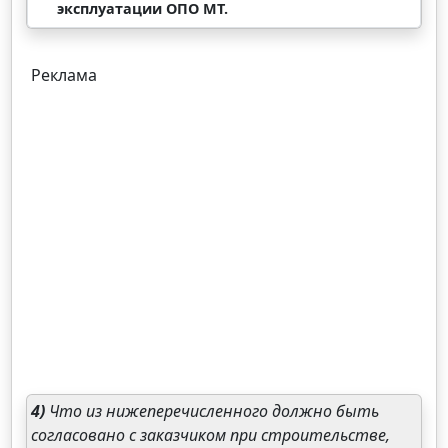
эксплуатации ОПО МТ.
Реклама
4)
Что из нижеперечисленного должно быть
согласовано с заказчиком при строительстве,