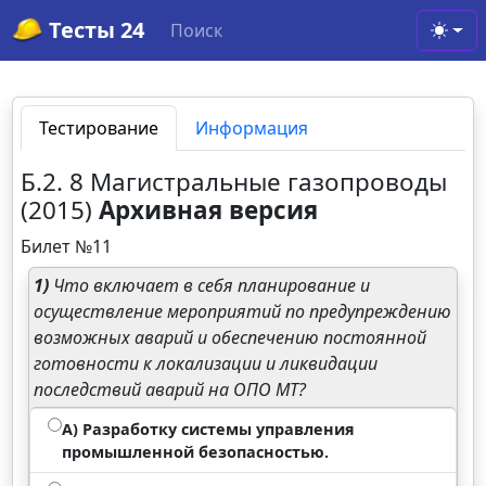
Тесты 24
Поиск
Toggl
Тестирование
Информация
Б.2. 8 Магистральные газопроводы
(2015)
Архивная версия
Билет №11
1)
Что включает в себя планирование и
осуществление мероприятий по предупреждению
возможных аварий и обеспечению постоянной
готовности к локализации и ликвидации
последствий аварий на ОПО МТ?
А) Разработку системы управления
промышленной безопасностью.