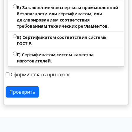
Б) Заключением экспертизы промышленной
безопасности или сертификатом, или
декларированием соответствия
требованиям технических регламентов.
В) Сертификатом соответствия системы
ГОСТ Р.
Г) Сертификатом систем качества
изготовителей.
Сформировать протокол
Проверить