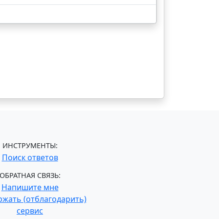
ИНСТРУМЕНТЫ:
Поиск ответов
ОБРАТНАЯ СВЯЗЬ:
Напишите мне
жать (отблагодарить)
сервис