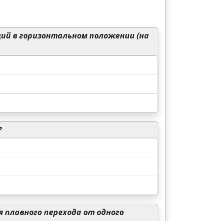
ий в горизонтальном положении (на
?
 плавного перехода от одного