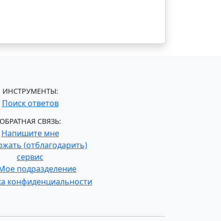
ИНСТРУМЕНТЫ:
Поиск ответов
ОБРАТНАЯ СВЯЗЬ:
Напишите мне
жать (отблагодарить)
сервис
Мое подразделение
ка конфиденциальности