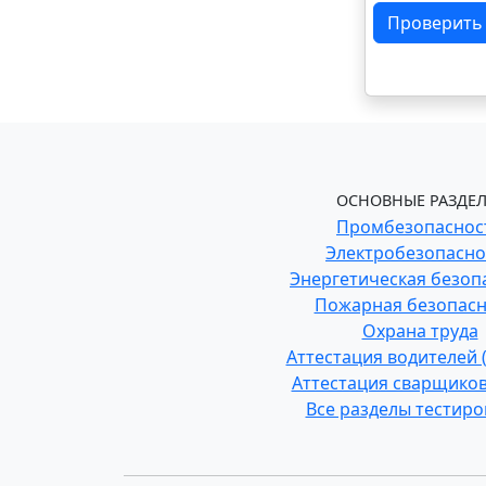
Проверить
ОСНОВНЫЕ РАЗДЕЛ
Промбезопаснос
Электробезопасно
Энергетическая безоп
Пожарная безопасн
Охрана труда
Аттестация водителей
Аттестация сварщиков
Все разделы тестир