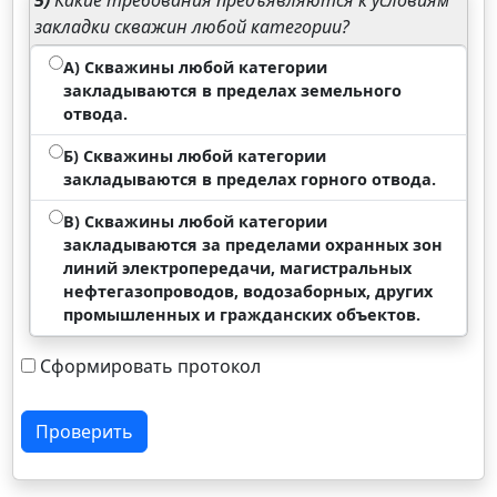
5)
Какие требования предъявляются к условиям
закладки скважин любой категории?
А) Скважины любой категории
закладываются в пределах земельного
отвода.
Б) Скважины любой категории
закладываются в пределах горного отвода.
В) Скважины любой категории
закладываются за пределами охранных зон
линий электропередачи, магистральных
нефтегазопроводов, водозаборных, других
промышленных и гражданских объектов.
Сформировать протокол
Проверить