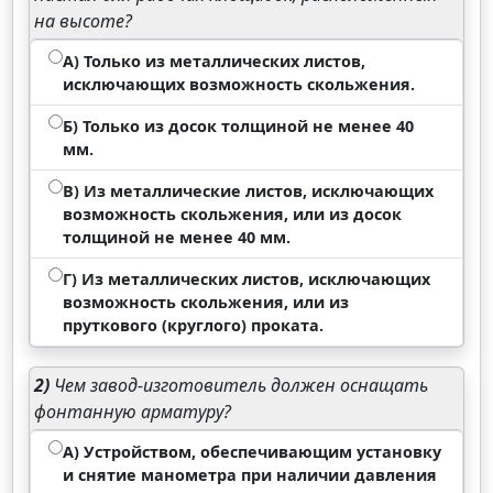
на высоте?
А) Только из металлических листов,
исключающих возможность скольжения.
Б) Только из досок толщиной не менее 40
мм.
В) Из металлические листов, исключающих
возможность скольжения, или из досок
толщиной не менее 40 мм.
Г) Из металлических листов, исключающих
возможность скольжения, или из
пруткового (круглого) проката.
2)
Чем завод-изготовитель должен оснащать
фонтанную арматуру?
А) Устройством, обеспечивающим установку
и снятие манометра при наличии давления