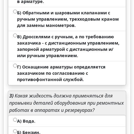
в арматуре.
Б) Обратными и шаровыми клапанами с
ручным управлением, трехходовым краном
для замены манометров.
В) Дросселями с ручным, а по требованию
заказчика - с дистанционным управлением,
запорной арматурой с дистанционным и/
или ручным управлением.
Г) Оснащение арматуры определяется
заказчиком по согласованию с
противофонтанной службой.
3)
Какая жидкость должна применяться для
промывки деталей оборудования при ремонтных
работах в аппаратах и резервуарах?
А) Вода.
Б) Бензин.