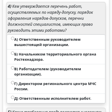
4)
Кем утверждается перечень работ,
осуществляемых по наряду-допуску, порядок
оформления нарядов-допусков, перечни
должностей специалистов, имеющих право
руководить этими работами?
А) Ответственным руководителем
вышестоящей организации.
Б) Начальником территориального органа
Ростехнадзора.
В) Работодателем (руководителем
организации).
Г) Директором регионального центра МЧС
России.
Д) Ответственным исполнителем работ.