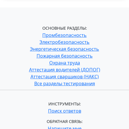
ОСНОВНЫЕ РАЗДЕЛЫ:
Промбезопасность
Электробезопасность
Энергетическая безопасность
Пожарная безопасность
Охрана труда
Аттестация водителей (ДОПОГ)
Аттестация сварщиков (НАКС)
Все разделы тестирования
ИНСТРУМЕНТЫ:
Поиск ответов
ОБРАТНАЯ СВЯЗЬ:
Напишите мне