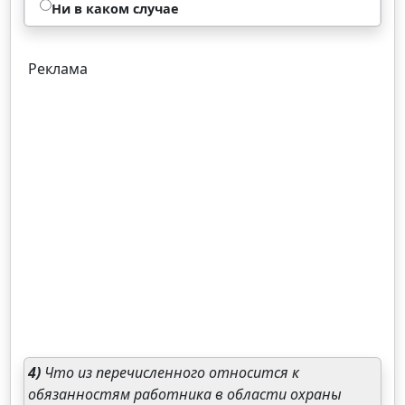
Ни в каком случае
Реклама
4)
Что из перечисленного относится к
обязанностям работника в области охраны