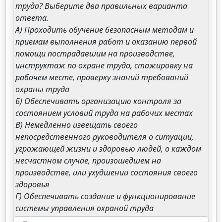
труда? Выберите два правильных варианта
ответа.
А) Проходить обучение безопасным методам и
приемам выполнения работ и оказанию первой
помощи пострадавшим на производстве,
инструктаж по охране труда, стажировку на
рабочем месте, проверку знаний требований
охраны труда
Б) Обеспечивать организацию контроля за
состоянием условий труда на рабочих местах
В) Немедленно извещать своего
непосредственного руководителя о ситуации,
угрожающей жизни и здоровью людей, о каждом
несчастном случае, произошедшем на
производстве, или ухудшении состояния своего
здоровья
Г) Обеспечивать создание и функционирование
системы управления охраной труда