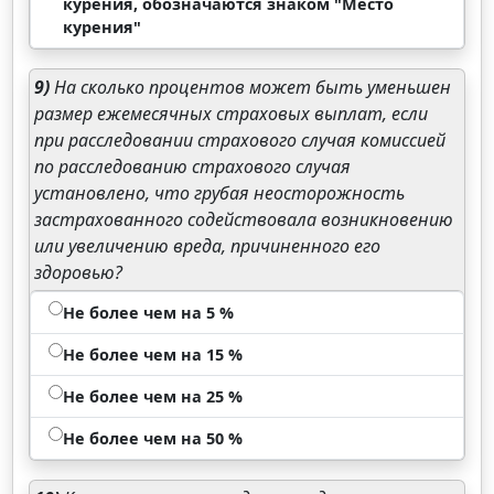
курения, обозначаются знаком "Место
курения"
9)
На сколько процентов может быть уменьшен
размер ежемесячных страховых выплат, если
при расследовании страхового случая комиссией
по расследованию страхового случая
установлено, что грубая неосторожность
застрахованного содействовала возникновению
или увеличению вреда, причиненного его
здоровью?
Не более чем на 5 %
Не более чем на 15 %
Не более чем на 25 %
Не более чем на 50 %