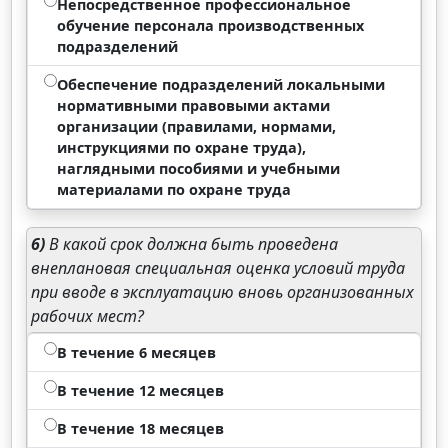
Непосредственное профессиональное
обучение персонала производственных
подразделений
Обеспечение подразделений локальными
нормативными правовыми актами
организации (правилами, нормами,
инструкциями по охране труда),
наглядными пособиями и учебными
материалами по охране труда
6)
В какой срок должна быть проведена
внеплановая специальная оценка условий труда
при вводе в эксплуатацию вновь организованных
рабочих мест?
В течение 6 месяцев
В течение 12 месяцев
В течение 18 месяцев