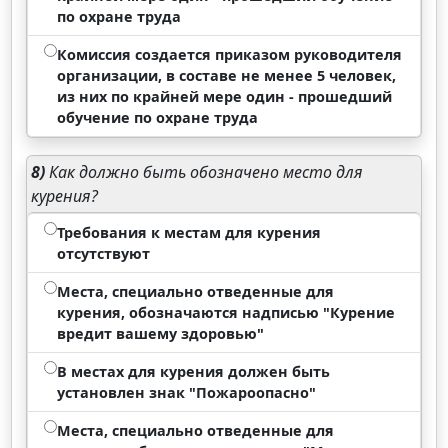
по охране труда
Комиссия создается приказом руководителя
организации, в составе не менее 5 человек,
из них по крайней мере один - прошедший
обучение по охране труда
8)
Как должно быть обозначено место для
курения?
Требования к местам для курения
отсутствуют
Места, специально отведенные для
курения, обозначаются надписью "Курение
вредит вашему здоровью"
В местах для курения должен быть
установлен знак "Пожароопасно"
Места, специально отведенные для