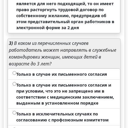
является для него подходящей, то он имеет
право расторгнуть трудовой договор по
собственному желанию, предупредив об
этом представительный орган работников в
электронной форме за 2 дня
3)
В каком из перечисленных случаев
работодатель может направлять в служебные
командировки женщин, имеющих детей в
возрасте до 3 лет?
Только в случае их письменного согласия
Только в случае их письменного согласия и
при условии, что это не запрещено им в
соответствии с медицинским заключением,
выданным в установленном порядке
Только в исключительных случаях по
согласованию с профсоюзным комитетом