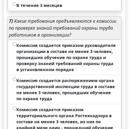
В течение 3 месяцев
7)
Какие требования предъявляются к комиссии
по проверке знаний требований охраны труда
работников в организации?
Комиссия создается приказом руководителя
организации в составе не менее 3 человек,
прошедших обучение по охране труда и
проверку знаний требований охраны труда
в установленном порядке
Комиссия создается распоряжением органа
государственной инспекции труда в составе
не менее 3 человек, прошедших обучение
по охране труда
Комиссия создается приказом
территориального органа Ростехнадзора в
составе не менее 3 человек, из них по
крайней мере один - прошедший обучение