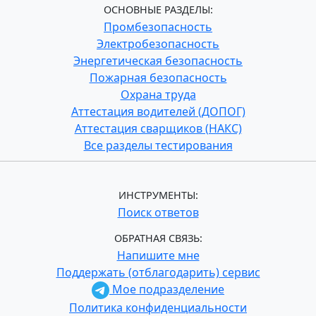
ОСНОВНЫЕ РАЗДЕЛЫ:
Промбезопасность
Электробезопасность
Энергетическая безопасность
Пожарная безопасность
Охрана труда
Аттестация водителей (ДОПОГ)
Аттестация сварщиков (НАКС)
Все разделы тестирования
ИНСТРУМЕНТЫ:
Поиск ответов
ОБРАТНАЯ СВЯЗЬ:
Напишите мне
Поддержать (отблагодарить) сервис
Мое подразделение
Политика конфиденциальности