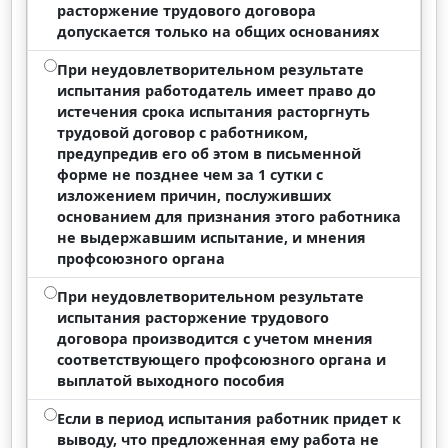
расторжение трудового договора
допускается только на общих основаниях
При неудовлетворительном результате
испытания работодатель имеет право до
истечения срока испытания расторгнуть
трудовой договор с работником,
предупредив его об этом в письменной
форме не позднее чем за 1 сутки с
изложением причин, послуживших
основанием для признания этого работника
не выдержавшим испытание, и мнения
профсоюзного органа
При неудовлетворительном результате
испытания расторжение трудового
договора производится с учетом мнения
соответствующего профсоюзного органа и
выплатой выходного пособия
Если в период испытания работник придет к
выводу, что предложенная ему работа не