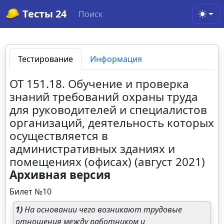
Тесты 24
Поиск
Toggl
Тестирование
Информация
ОТ 151.18. Обучение и проверка
знаний требований охраны труда
для руководителей и специалистов
организаций, деятельность которых
осуществляется в
административных зданиях и
помещениях (офисах) (август 2021)
Архивная версия
Билет №10
1)
На основании чего возникают трудовые
отношения между работником и