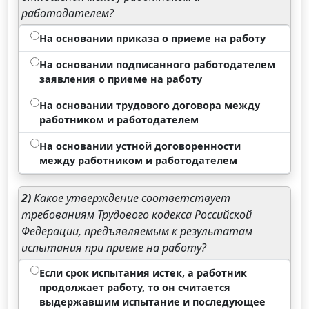
работодателем?
На основании приказа о приеме на работу
На основании подписанного работодателем
заявления о приеме на работу
На основании трудового договора между
работником и работодателем
На основании устной договоренности
между работником и работодателем
2)
Какое утверждение соответствует
требованиям Трудового кодекса Российской
Федерации, предъявляемым к результатам
испытания при приеме на работу?
Если срок испытания истек, а работник
продолжает работу, то он считается
выдержавшим испытание и последующее