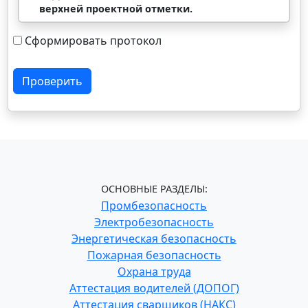
верхней проектной отметки.
Сформировать протокол
Проверить
ОСНОВНЫЕ РАЗДЕЛЫ:
Промбезопасность
Электробезопасность
Энергетическая безопасность
Пожарная безопасность
Охрана труда
Аттестация водителей (ДОПОГ)
Аттестация сварщиков (НАКС)