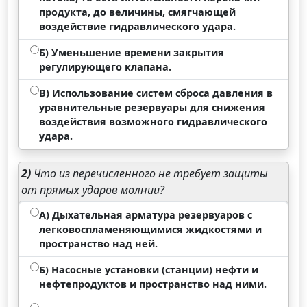
продукта, до величины, смягчающей
воздействие гидравлического удара.
Б) Уменьшение времени закрытия
регулирующего клапана.
В) Использование систем сброса давления в
уравнительные резервуары для снижения
воздействия возможного гидравлического
удара.
2)
Что из перечисленного не требует защиты
от прямых ударов молнии?
А) Дыхательная арматура резервуаров с
легковоспламеняющимися жидкостями и
пространство над ней.
Б) Насосные установки (станции) нефти и
нефтепродуктов и пространство над ними.