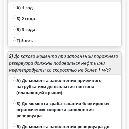
А) 1 год.
Б) 2 года.
В) 3 года.
Г) 5 лет.
5)
До какого момента при заполнении порожнего
резервуара должны подаваться нефть или
нефтепродукты со скоростью не более 1 м/с?
А) До момента заполнения приемного
патрубка или до всплытия понтона
(плавающей крыши).
Б) До момента срабатывания блокировки
ограничения скорости заполнения
резервуара.
В) До момента заполнения резервуара до