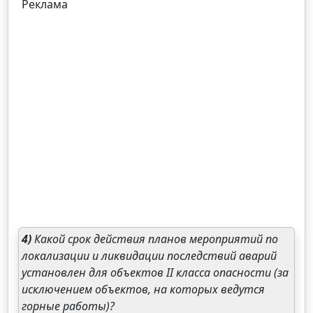
Реклама
4)
Какой срок действия планов мероприятий по
локализации и ликвидации последствий аварий
установлен для объектов II класса опасности (за
исключением объектов, на которых ведутся
горные работы)?