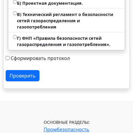
Б) Проектная документация.
В) Технический регламент о безопасности
сетей газораспределения и
газопотребления
Г) ФНП «Правила безопасности сетей
газораспределения и газопотребления».
Сформировать протокол
Проверить
ОСНОВНЫЕ РАЗДЕЛЫ:
Промбезопасность