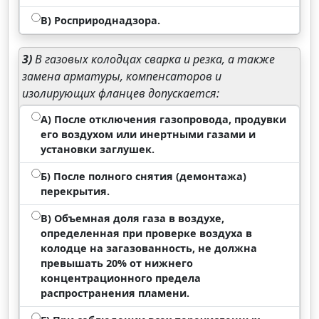
В) Росприроднадзора.
3)
В газовых колодцах сварка и резка, а также
замена арматуры, компенсаторов и
изолирующих фланцев допускается:
А) После отключения газопровода, продувки
его воздухом или инертными газами и
установки заглушек.
Б) После полного снятия (демонтажа)
перекрытия.
В) Объемная доля газа в воздухе,
определенная при проверке воздуха в
колодце на загазованность, не должна
превышать 20% от нижнего
концентрационного предела
распространения пламени.