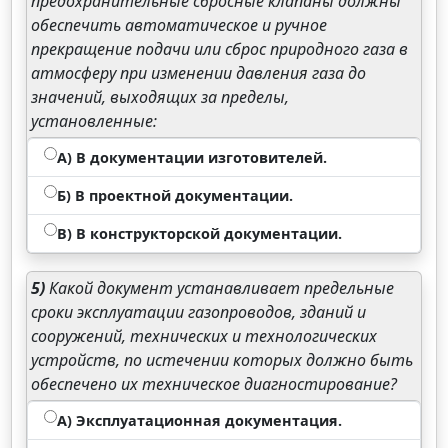
предохранительные сбросные клапаны должны
обеспечить автоматическое и ручное
прекращение подачи или сброс природного газа в
атмосферу при изменении давления газа до
значений, выходящих за пределы,
установленные:
А) В документации изготовителей.
Б) В проектной документации.
В) В конструкторской документации.
5)
Какой документ устанавливает предельные
сроки эксплуатации газопроводов, зданий и
сооружений, технических и технологических
устройств, по истечении которых должно быть
обеспечено их техническое диагностирование?
А) Эксплуатационная документация.