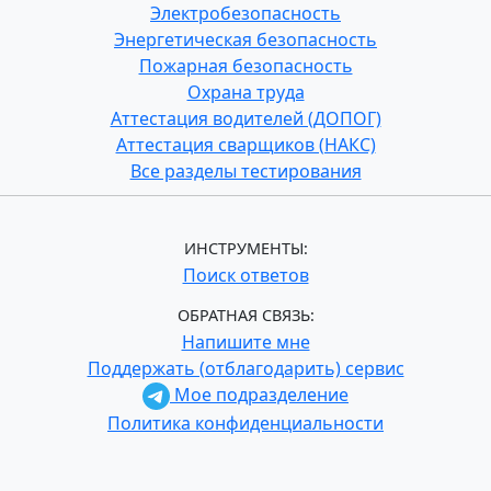
Электробезопасность
Энергетическая безопасность
Пожарная безопасность
Охрана труда
Аттестация водителей (ДОПОГ)
Аттестация сварщиков (НАКС)
Все разделы тестирования
ИНСТРУМЕНТЫ:
Поиск ответов
ОБРАТНАЯ СВЯЗЬ:
Напишите мне
Поддержать (отблагодарить) сервис
Мое подразделение
Политика конфиденциальности