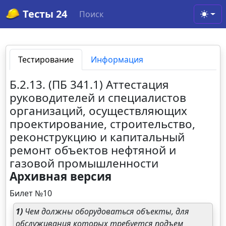
Тесты 24
Поиск
Toggl
Тестирование
Информация
Б.2.13. (ПБ 341.1) Аттестация
руководителей и специалистов
организаций, осуществляющих
проектирование, строительство,
реконструкцию и капитальный
ремонт объектов нефтяной и
газовой промышленности
Архивная версия
Билет №10
1)
Чем должны оборудоваться объекты, для
обслуживания которых требуется подъем