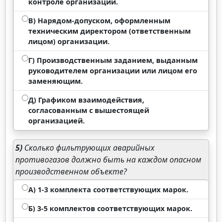
контроле организации.
В) Нарядом-допуском, оформленным
техническим директором (ответственным
лицом) организации.
Г) Производственным заданием, выданным
руководителем организации или лицом его
заменяющим.
Д) Графиком взаимодействия,
согласованным с вышестоящей
организацией.
5)
Сколько фильтрующих аварийных
противогазов должно быть на каждом опасном
производственном объекте?
А) 1-3 комплекта соответствующих марок.
Б) 3-5 комплектов соответствующих марок.