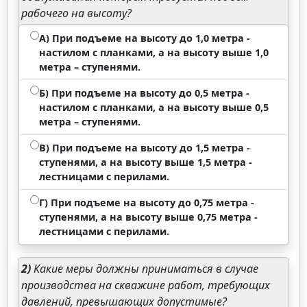
рабочего на высоту?
А) При подъеме на высоту до 1,0 метра -
настилом с планками, а на высоту выше 1,0
метра – ступенями.
Б) При подъеме на высоту до 0,5 метра -
настилом с планками, а на высоту выше 0,5
метра – ступенями.
В) При подъеме на высоту до 1,5 метра -
ступенями, а на высоту выше 1,5 метра -
лестницами с перилами.
Г) При подъеме на высоту до 0,75 метра -
ступенями, а на высоту выше 0,75 метра -
лестницами с перилами.
2)
Какие меры должны приниматься в случае
производства на скважине работ, требующих
давлений, превышающих допустимые?