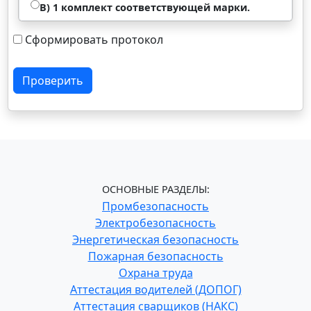
В) 1 комплект соответствующей марки.
Сформировать протокол
Проверить
ОСНОВНЫЕ РАЗДЕЛЫ:
Промбезопасность
Электробезопасность
Энергетическая безопасность
Пожарная безопасность
Охрана труда
Аттестация водителей (ДОПОГ)
Аттестация сварщиков (НАКС)