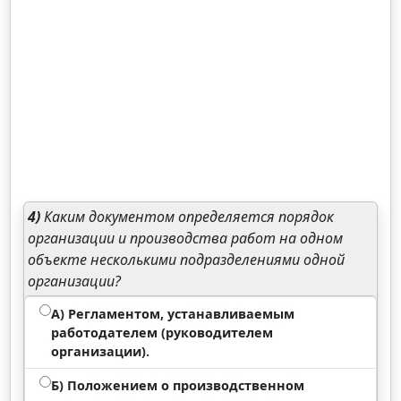
4)
Каким документом определяется порядок
организации и производства работ на одном
объекте несколькими подразделениями одной
организации?
А) Регламентом, устанавливаемым
работодателем (руководителем
организации).
Б) Положением о производственном