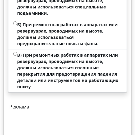
резервуарах, проводимых на высоте,
должны использоваться специальные
подъемники.
Б) При ремонтных работах в аппаратах или
резервуарах, проводимых на высоте,
должны использоваться
предохранительные пояса и фалы.
В) При ремонтных работах в аппаратах или
резервуарах, проводимых на высоте,
должны использоваться сплошные
перекрытия для предотвращения падения
деталей или инструментов на работающих
внизу.
Реклама