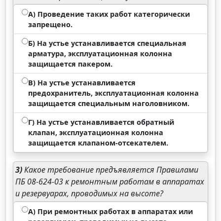
А) Проведение таких работ категорически
запрещено.
Б) На устье устанавливается специальная
арматура, эксплуатационная колонна
защищается пакером.
В) На устье устанавливается
предохранитель, эксплуатационная колонна
защищается специальным наголовником.
Г) На устье устанавливается обратный
клапан, эксплуатационная колонна
защищается клапаном-отсекателем.
3)
Какое требование предъявляется Правилами
ПБ 08-624-03 к ремонтным работам в аппаратах
и резервуарах, проводимых на высоте?
А) При ремонтных работах в аппаратах или