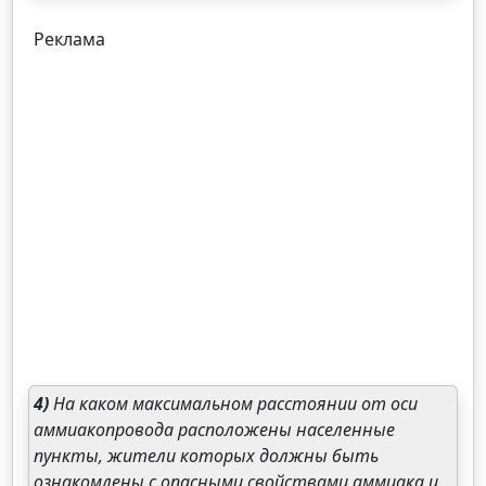
Реклама
4)
На каком максимальном расстоянии от оси
аммиакопровода расположены населенные
пункты, жители которых должны быть
ознакомлены с опасными свойствами аммиака и