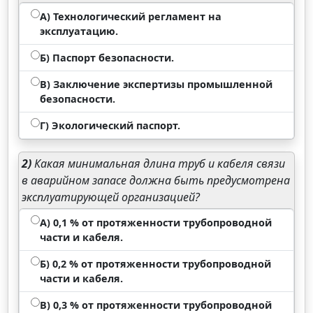
А) Технологический регламент на
эксплуатацию.
Б) Паспорт безопасности.
В) Заключение экспертизы промышленной
безопасности.
Г) Экологический паспорт.
2)
Какая минимальная длина труб и кабеля связи
в аварийном запасе должна быть предусмотрена
эксплуатирующей организацией?
А) 0,1 % от протяженности трубопроводной
части и кабеля.
Б) 0,2 % от протяженности трубопроводной
части и кабеля.
В) 0,3 % от протяженности трубопроводной