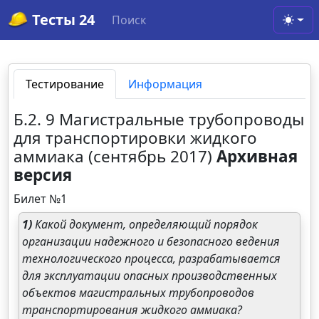
Тесты 24
Поиск
Toggl
Тестирование
Информация
Б.2. 9 Магистральные трубопроводы
для транспортировки жидкого
аммиака (сентябрь 2017)
Архивная
версия
Билет №1
1)
Какой документ, определяющий порядок
организации надежного и безопасного ведения
технологического процесса, разрабатывается
для эксплуатации опасных производственных
объектов магистральных трубопроводов
транспортирования жидкого аммиака?