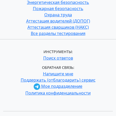
Энергетическая безопасность
Пожарная безопасность
Охрана труда
Аттестация водителей (ДОПОГ)
Аттестация сварщиков (НАКС)
Все разделы тестирования
ИНСТРУМЕНТЫ:
Поиск ответов
ОБРАТНАЯ СВЯЗЬ:
Напишите мне
Поддержать (отблагодарить) сервис
Мое подразделение
Политика конфиденциальности