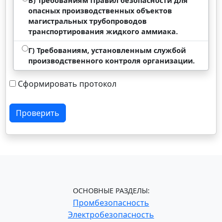
В) Требованиям Правил безопасности для
опасных производственных объектов
магистральных трубопроводов
транспортирования жидкого аммиака.
Г) Требованиям, установленным службой
производственного контроля организации.
Сформировать протокол
Проверить
ОСНОВНЫЕ РАЗДЕЛЫ:
Промбезопасность
Электробезопасность