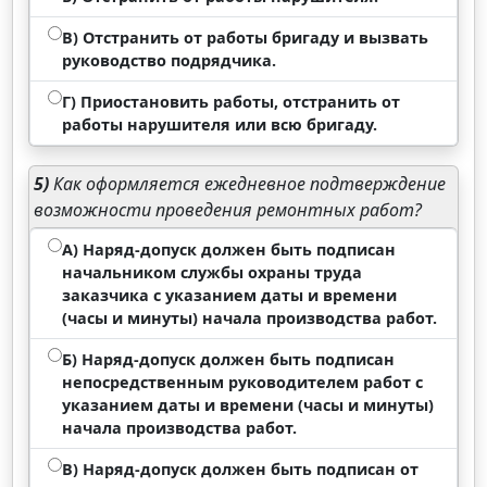
В) Отстранить от работы бригаду и вызвать
руководство подрядчика.
Г) Приостановить работы, отстранить от
работы нарушителя или всю бригаду.
5)
Как оформляется ежедневное подтверждение
возможности проведения ремонтных работ?
А) Наряд-допуск должен быть подписан
начальником службы охраны труда
заказчика с указанием даты и времени
(часы и минуты) начала производства работ.
Б) Наряд-допуск должен быть подписан
непосредственным руководителем работ с
указанием даты и времени (часы и минуты)
начала производства работ.
В) Наряд-допуск должен быть подписан от