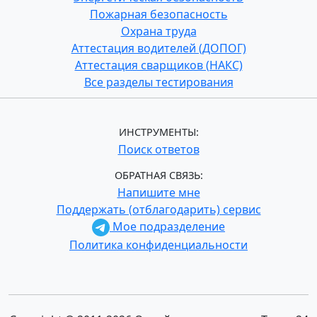
Пожарная безопасность
Охрана труда
Аттестация водителей (ДОПОГ)
Аттестация сварщиков (НАКС)
Все разделы тестирования
ИНСТРУМЕНТЫ:
Поиск ответов
ОБРАТНАЯ СВЯЗЬ:
Напишите мне
Поддержать (отблагодарить) сервис
Мое подразделение
Политика конфиденциальности