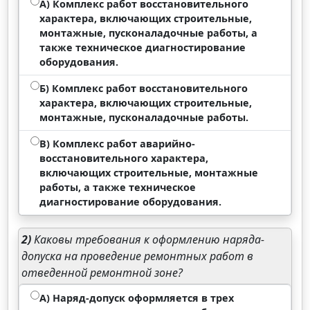
А) Комплекс работ восстановительного
характера, включающих строительные,
монтажные, пусконаладочные работы, а
также техническое диагностирование
оборудования.
Б) Комплекс работ восстановительного
характера, включающих строительные,
монтажные, пусконаладочные работы.
В) Комплекс работ аварийно-
восстановительного характера,
включающих строительные, монтажные
работы, а также техническое
диагностирование оборудования.
2)
Каковы требования к оформлению наряда-
допуска на проведение ремонтных работ в
отведенной ремонтной зоне?
А) Наряд-допуск оформляется в трех