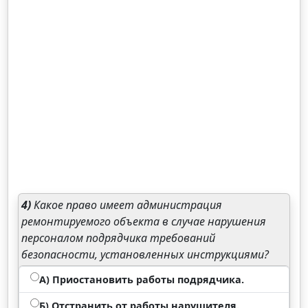
4)
Какое право имеет администрация
ремонтируемого объекта в случае нарушения
персоналом подрядчика требований
безопасности, установленных инструкциями?
А) Приостановить работы подрядчика.
Б) Отстранить от работы нарушителя.