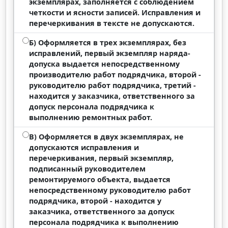
экземплярах, заполняется с соблюдением
четкости и ясности записей. Исправления и
перечеркивания в тексте не допускаются.
Б) Оформляется в трех экземплярах, без
исправлений, первый экземпляр наряда-
допуска выдается непосредственному
производителю работ подрядчика, второй -
руководителю работ подрядчика, третий -
находится у заказчика, ответственного за
допуск персонала подрядчика к
выполнению ремонтных работ.
В) Оформляется в двух экземплярах, не
допускаются исправления и
перечеркивания, первый экземпляр,
подписанный руководителем
ремонтируемого объекта, выдается
непосредственному руководителю работ
подрядчика, второй - находится у
заказчика, ответственного за допуск
персонала подрядчика к выполнению