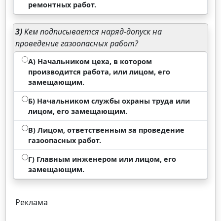
ремонтных работ.
3)
Кем подписывается наряд-допуск на
проведение газоопасных работ?
А) Начальником цеха, в котором
производится работа, или лицом, его
замещающим.
Б) Начальником службы охраны труда или
лицом, его замещающим.
В) Лицом, ответственным за проведение
газоопасных работ.
Г) Главным инженером или лицом, его
замещающим.
Реклама