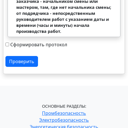
заказчика - начальником смены или
мастером, там, где нет начальника смены;
от подрядчика - непосредственным
руководителем работ с указанием даты и
времени (часы и минуты) начала
производства работ.
Сформировать протокол
Проверить
ОСНОВНЫЕ РАЗДЕЛЫ:
Промбезопасность
Электробезопасность
Энергетическая безопасность