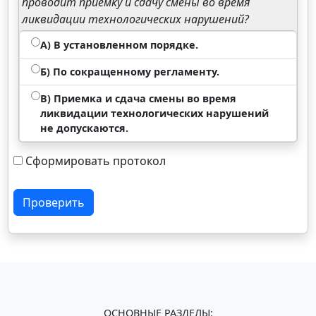
проводит приемку и сдачу смены во время
ликвидации технологических нарушений?
А) В установленном порядке.
Б) По сокращенному регламенту.
В) Приемка и сдача смены во время
ликвидации технологических нарушений
не допускаются.
Сформировать протокол
Проверить
ОСНОВНЫЕ РАЗДЕЛЫ: