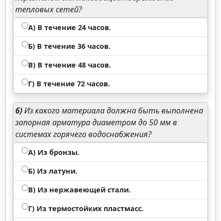
тепловых сетей?
А) В течение 24 часов.
Б) В течение 36 часов.
В) В течение 48 часов.
Г) В течение 72 часов.
6)
Из какого материала должна быть выполнена
запорная арматура диаметром до 50 мм в
системах горячего водоснабжения?
А) Из бронзы.
Б) Из латуни.
В) Из нержавеющей стали.
Г) Из термостойких пластмасс.