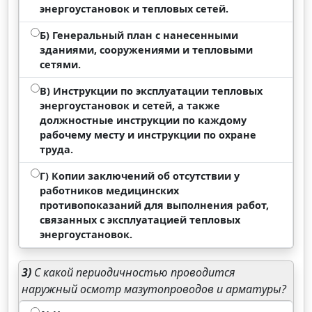
энергоустановок и тепловых сетей.
Б) Генеральный план с нанесенными
зданиями, сооружениями и тепловыми
сетями.
В) Инструкции по эксплуатации тепловых
энергоустановок и сетей, а также
должностные инструкции по каждому
рабочему месту и инструкции по охране
труда.
Г) Копии заключений об отсутствии у
работников медицинских
противопоказаний для выполнения работ,
связанных с эксплуатацией тепловых
энергоустановок.
3)
С какой периодичностью проводится
наружный осмотр мазутопроводов и арматуры?