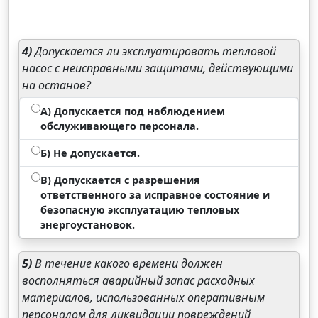
4)
Допускается ли эксплуатировать тепловой
насос с неисправными защитами, действующими
на останов?
А) Допускается под наблюдением
обслуживающего персонала.
Б) Не допускается.
В) Допускается с разрешения
ответственного за исправное состояние и
безопасную эксплуатацию тепловых
энергоустановок.
5)
В течение какого времени должен
восполняться аварийный запас расходных
материалов, использованных оперативным
персоналом для ликвидации повреждений