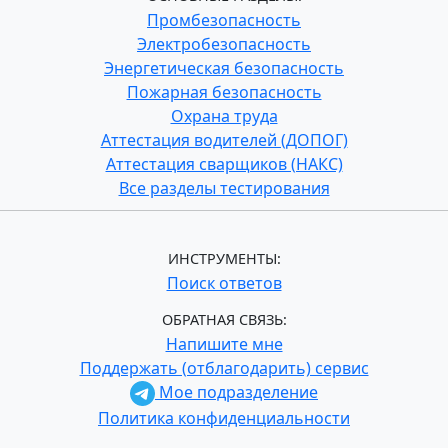
Промбезопасность
Электробезопасность
Энергетическая безопасность
Пожарная безопасность
Охрана труда
Аттестация водителей (ДОПОГ)
Аттестация сварщиков (НАКС)
Все разделы тестирования
ИНСТРУМЕНТЫ:
Поиск ответов
ОБРАТНАЯ СВЯЗЬ:
Напишите мне
Поддержать (отблагодарить) сервис
Мое подразделение
Политика конфиденциальности