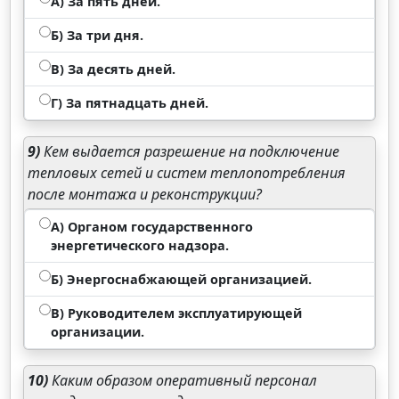
А) За пять дней.
Б) За три дня.
В) За десять дней.
Г) За пятнадцать дней.
9)
Кем выдается разрешение на подключение
тепловых сетей и систем теплопотребления
после монтажа и реконструкции?
А) Органом государственного
энергетического надзора.
Б) Энергоснабжающей организацией.
В) Руководителем эксплуатирующей
организации.
10)
Каким образом оперативный персонал