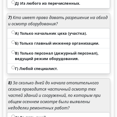
Д) Из любого из перечисленных.
7)
Кто имеет право давать разрешение на обход
и осмотр оборудования?
А) Только начальник цеха (участка).
Б) Только главный инженер организации.
В) Только персонал (дежурный персонал),
ведущий режим оборудования.
Г) Любой специалист.
8)
За сколько дней до начала отопительного
сезона проводится частичный осмотр тех
частей зданий и сооружений, по которым при
общем осеннем осмотре были выявлены
недоделки ремонтных работ?