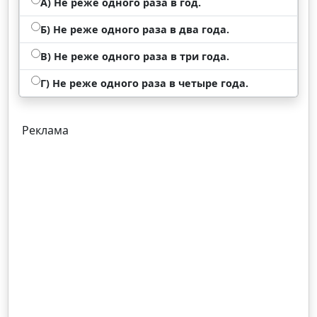
А) Не реже одного раза в год.
Б) Не реже одного раза в два года.
В) Не реже одного раза в три года.
Г) Не реже одного раза в четыре года.
Реклама