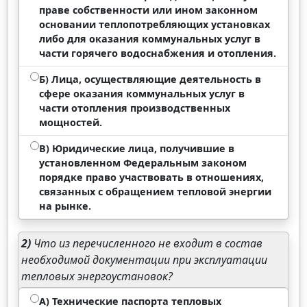
праве собственности или ином законном
основании теплопотребляющих установках
либо для оказания коммунальных услуг в
части горячего водоснабжения и отопления.
Б) Лица, осуществляющие деятельность в
сфере оказания коммунальных услуг в
части отопления производственных
мощностей.
В) Юридические лица, получившие в
установленном Федеральным законом
порядке право участвовать в отношениях,
связанных с обращением тепловой энергии
на рынке.
2)
Что из перечисленного не входит в состав
необходимой документации при эксплуатации
тепловых энергоустановок?
А) Технические паспорта тепловых