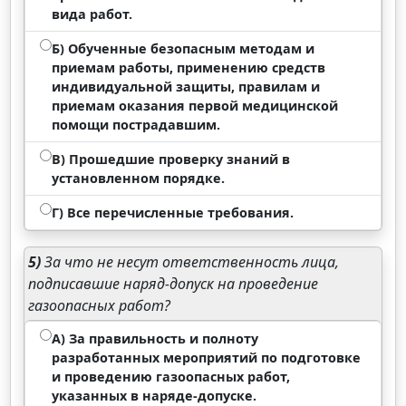
вида работ.
Б) Обученные безопасным методам и
приемам работы, применению средств
индивидуальной защиты, правилам и
приемам оказания первой медицинской
помощи пострадавшим.
В) Прошедшие проверку знаний в
установленном порядке.
Г) Все перечисленные требования.
5)
За что не несут ответственность лица,
подписавшие наряд-допуск на проведение
газоопасных работ?
А) За правильность и полноту
разработанных мероприятий по подготовке
и проведению газоопасных работ,
указанных в наряде-допуске.