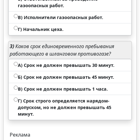
газоопасных работ.
В) Исполнители газоопасных работ.
Г) Начальник цеха.
3)
Каков срок единовременного пребывания
работающего в шланговом противогазе?
А) Срок не должен превышать 30 минут.
Б) Срок не должен превышать 45 минут.
В) Срок не должен превышать 1 часа.
Г) Срок строго определяется нарядом-
допуском, но не должен превышать 45
минут.
Реклама