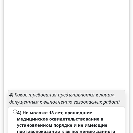
4)
Какие требования предъявляются к лицам,
допущенным к выполнению газоопасных работ?
А) Не моложе 18 лет, прошедшие
медицинское освидетельствование в
установленном порядке и не имеющие
противопоказаний к выполнению данного