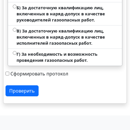
Б) За достаточную квалификацию лиц,
включенных в наряд-допуск в качестве
руководителей газоопасных работ.
В) За достаточную квалификацию лиц,
включенных в наряд-допуск в качестве
исполнителей газоопасных работ.
Г) За необходимость и возможность
проведения газоопасных работ.
Сформировать протокол
Проверить