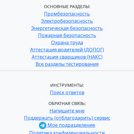
ОСНОВНЫЕ РАЗДЕЛЫ:
Промбезопасность
Электробезопасность
Энергетическая безопасность
Пожарная безопасность
Охрана труда
Аттестация водителей (ДОПОГ)
Аттестация сварщиков (НАКС)
Все разделы тестирования
ИНСТРУМЕНТЫ:
Поиск ответов
ОБРАТНАЯ СВЯЗЬ:
Напишите мне
Поддержать (отблагодарить) сервис
Мое подразделение
Политика конфиденциальности