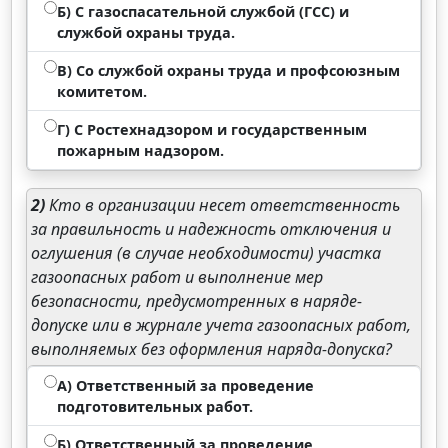
Б) С газоспасательной службой (ГСС) и
службой охраны труда.
В) Со службой охраны труда и профсоюзным
комитетом.
Г) С Ростехнадзором и государственным
пожарным надзором.
2)
Кто в организации несет ответственность
за правильность и надежность отключения и
оглушения (в случае необходимости) участка
газоопасных работ и выполнение мер
безопасности, предусмотренных в наряде-
допуске или в журнале учета газоопасных работ,
выполняемых без оформления наряда-допуска?
А) Ответственный за проведение
подготовительных работ.
Б) Ответственный за проведение