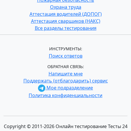
Пожарная безопасность
Охрана труда
Аттестация водителей (ДОПОГ)
Аттестация сварщиков (НАКС)
Все разделы тестирования
ИНСТРУМЕНТЫ:
Поиск ответов
ОБРАТНАЯ СВЯЗЬ:
Напишите мне
Поддержать (отблагодарить) сервис
Мое подразделение
Политика конфиденциальности
Copyright © 2011-2026 Онлайн тестирование Тесты 24