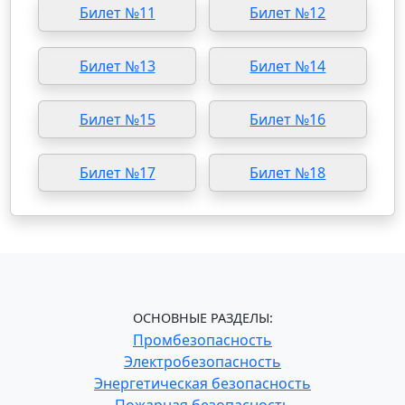
Билет №11
Билет №12
Билет №13
Билет №14
Билет №15
Билет №16
Билет №17
Билет №18
ОСНОВНЫЕ РАЗДЕЛЫ:
Промбезопасность
Электробезопасность
Энергетическая безопасность