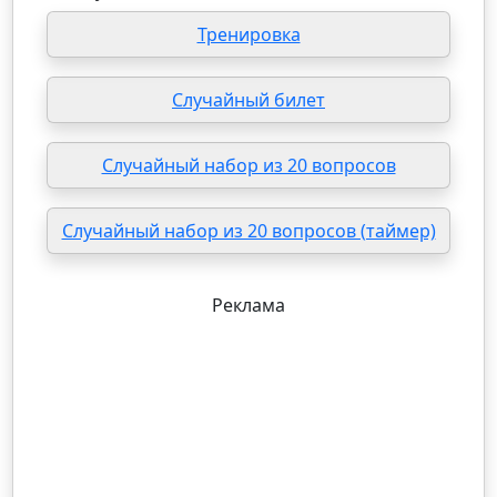
Тренировка
Случайный билет
Случайный набор из 20 вопросов
Случайный набор из 20 вопросов (таймер)
Реклама