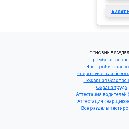
Билет 
ОСНОВНЫЕ РАЗДЕЛ
Промбезопаснос
Электробезопасно
Энергетическая безоп
Пожарная безопасн
Охрана труда
Аттестация водителей
Аттестация сварщиков
Все разделы тестир