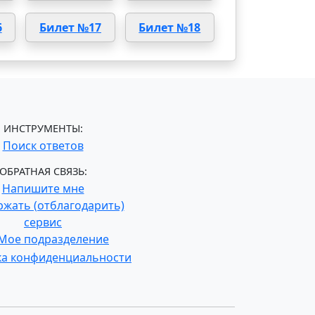
6
Билет №17
Билет №18
ИНСТРУМЕНТЫ:
Поиск ответов
ОБРАТНАЯ СВЯЗЬ:
Напишите мне
жать (отблагодарить)
сервис
Мое подразделение
ка конфиденциальности