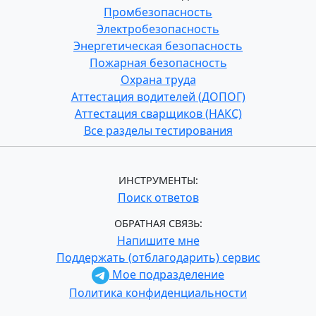
Промбезопасность
Электробезопасность
Энергетическая безопасность
Пожарная безопасность
Охрана труда
Аттестация водителей (ДОПОГ)
Аттестация сварщиков (НАКС)
Все разделы тестирования
ИНСТРУМЕНТЫ:
Поиск ответов
ОБРАТНАЯ СВЯЗЬ:
Напишите мне
Поддержать (отблагодарить) сервис
Мое подразделение
Политика конфиденциальности