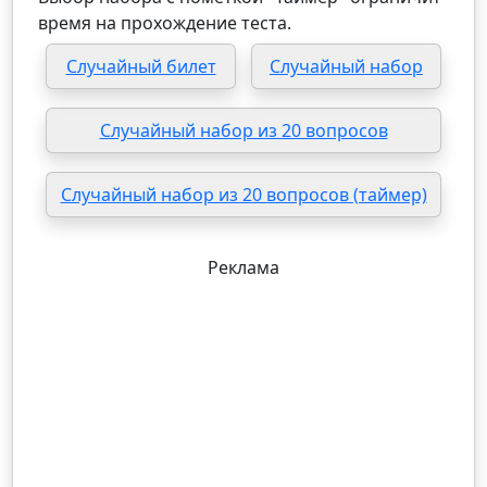
время на прохождение теста.
Случайный билет
Случайный набор
Случайный набор из 20 вопросов
Случайный набор из 20 вопросов (таймер)
Реклама