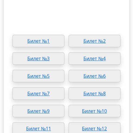
Билет №1
Билет №2
Билет №3
Билет №4
Билет №5
Билет №6
Билет №7
Билет №8
Билет №9
Билет №10
Билет №11
Билет №12