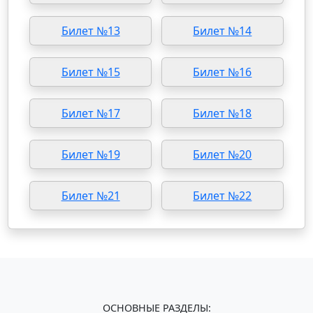
Билет №13
Билет №14
Билет №15
Билет №16
Билет №17
Билет №18
Билет №19
Билет №20
Билет №21
Билет №22
ОСНОВНЫЕ РАЗДЕЛЫ: