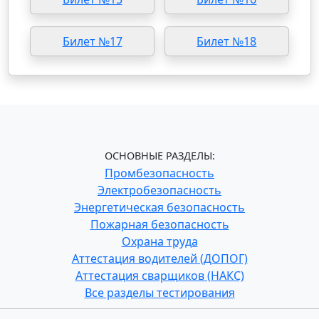
Билет №17
Билет №18
ОСНОВНЫЕ РАЗДЕЛЫ:
Промбезопасность
Электробезопасность
Энергетическая безопасность
Пожарная безопасность
Охрана труда
Аттестация водителей (ДОПОГ)
Аттестация сварщиков (НАКС)
Все разделы тестирования