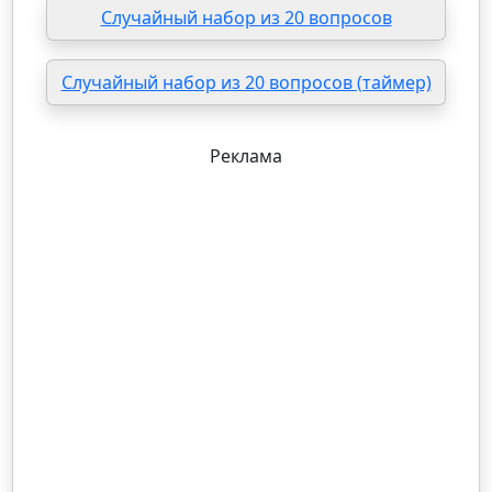
Случайный набор из 20 вопросов
Случайный набор из 20 вопросов (таймер)
Реклама