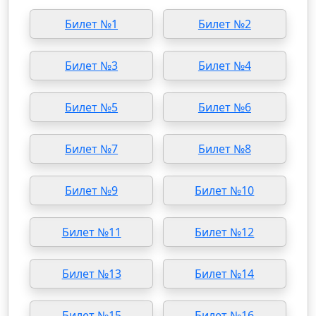
Билет №1
Билет №2
Билет №3
Билет №4
Билет №5
Билет №6
Билет №7
Билет №8
Билет №9
Билет №10
Билет №11
Билет №12
Билет №13
Билет №14
Билет №15
Билет №16