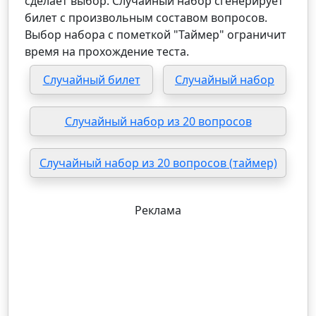
сделает выбор. Случайный набор сгенерирует
билет с произвольным составом вопросов.
Выбор набора с пометкой "Таймер" ограничит
время на прохождение теста.
Случайный билет
Случайный набор
Случайный набор из 20 вопросов
Случайный набор из 20 вопросов (таймер)
Реклама