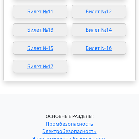
Билет №11
Билет №12
Билет №13
Билет №14
Билет №15
Билет №16
Билет №17
ОСНОВНЫЕ РАЗДЕЛЫ:
Промбезопасность
Электробезопасность
Энергетическая безопасность