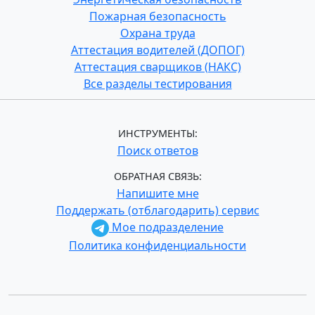
Пожарная безопасность
Охрана труда
Аттестация водителей (ДОПОГ)
Аттестация сварщиков (НАКС)
Все разделы тестирования
ИНСТРУМЕНТЫ:
Поиск ответов
ОБРАТНАЯ СВЯЗЬ:
Напишите мне
Поддержать (отблагодарить) сервис
Мое подразделение
Политика конфиденциальности