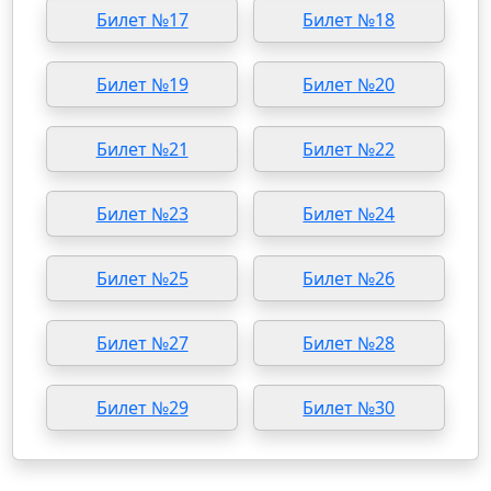
Билет №17
Билет №18
Билет №19
Билет №20
Билет №21
Билет №22
Билет №23
Билет №24
Билет №25
Билет №26
Билет №27
Билет №28
Билет №29
Билет №30