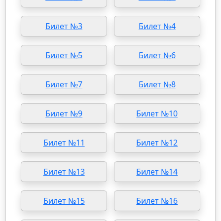
Билет №3
Билет №4
Билет №5
Билет №6
Билет №7
Билет №8
Билет №9
Билет №10
Билет №11
Билет №12
Билет №13
Билет №14
Билет №15
Билет №16