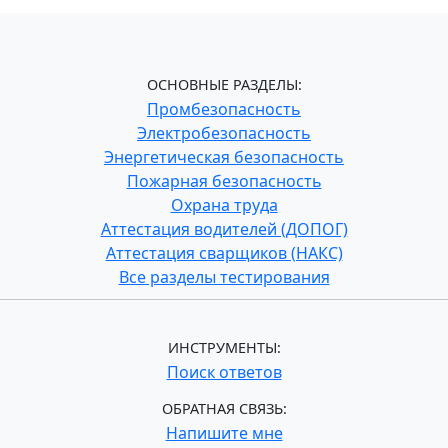
ОСНОВНЫЕ РАЗДЕЛЫ:
Промбезопасность
Электробезопасность
Энергетическая безопасность
Пожарная безопасность
Охрана труда
Аттестация водителей (ДОПОГ)
Аттестация сварщиков (НАКС)
Все разделы тестирования
ИНСТРУМЕНТЫ:
Поиск ответов
ОБРАТНАЯ СВЯЗЬ:
Напишите мне