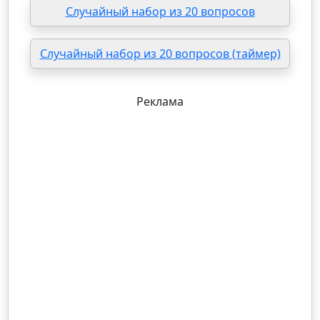
Случайный набор из 20 вопросов
Случайный набор из 20 вопросов (таймер)
Реклама