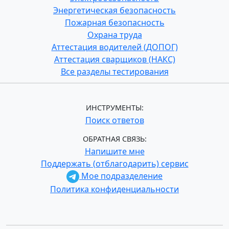
Энергетическая безопасность
Пожарная безопасность
Охрана труда
Аттестация водителей (ДОПОГ)
Аттестация сварщиков (НАКС)
Все разделы тестирования
ИНСТРУМЕНТЫ:
Поиск ответов
ОБРАТНАЯ СВЯЗЬ:
Напишите мне
Поддержать (отблагодарить) сервис
Мое подразделение
Политика конфиденциальности