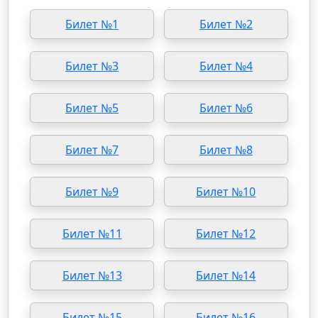
Билет №1
Билет №2
Билет №3
Билет №4
Билет №5
Билет №6
Билет №7
Билет №8
Билет №9
Билет №10
Билет №11
Билет №12
Билет №13
Билет №14
Билет №15
Билет №16