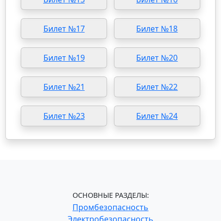
Билет №17
Билет №18
Билет №19
Билет №20
Билет №21
Билет №22
Билет №23
Билет №24
ОСНОВНЫЕ РАЗДЕЛЫ:
Промбезопасность
Электробезопасность