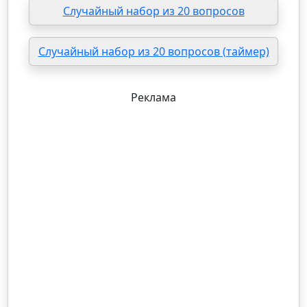
Случайный набор из 20 вопросов
Случайный набор из 20 вопросов (таймер)
Реклама