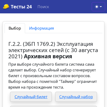
Тесты 24
Поиск
Toggl
Выбор
Информация
Г.2.2. (ЭБП 1769.2) Эксплуатация
электрических сетей (с 30 августа
2021)
Архивная версия
При выборе случайного билета система сама
сделает выбор. Случайный набор сгенерирует
билет с произвольным составом вопросов.
Выбор набора с пометкой "Таймер" ограничит
время на прохождение теста.
Случайный билет
Случайный набор