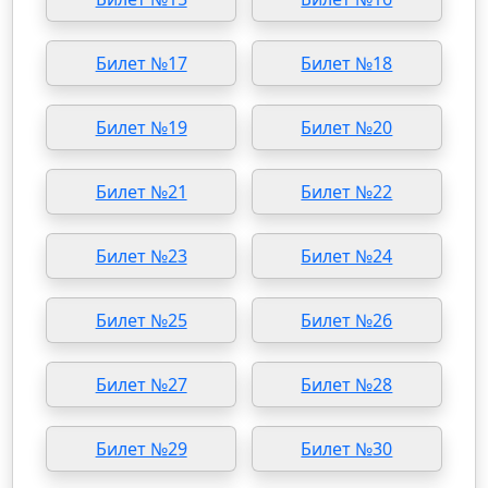
Билет №17
Билет №18
Билет №19
Билет №20
Билет №21
Билет №22
Билет №23
Билет №24
Билет №25
Билет №26
Билет №27
Билет №28
Билет №29
Билет №30