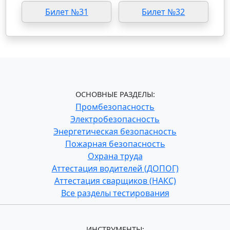
Билет №31
Билет №32
ОСНОВНЫЕ РАЗДЕЛЫ:
Промбезопасность
Электробезопасность
Энергетическая безопасность
Пожарная безопасность
Охрана труда
Аттестация водителей (ДОПОГ)
Аттестация сварщиков (НАКС)
Все разделы тестирования
ИНСТРУМЕНТЫ: