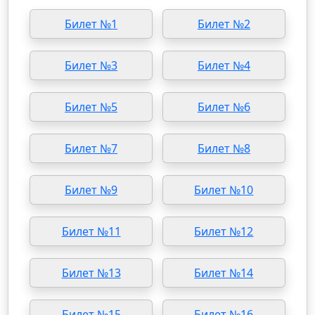
Билет №1
Билет №2
Билет №3
Билет №4
Билет №5
Билет №6
Билет №7
Билет №8
Билет №9
Билет №10
Билет №11
Билет №12
Билет №13
Билет №14
Билет №15
Билет №16