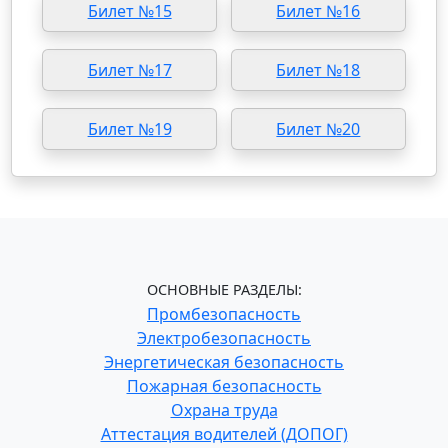
Билет №15
Билет №16
Билет №17
Билет №18
Билет №19
Билет №20
ОСНОВНЫЕ РАЗДЕЛЫ:
Промбезопасность
Электробезопасность
Энергетическая безопасность
Пожарная безопасность
Охрана труда
Аттестация водителей (ДОПОГ)