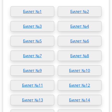
Билет №1
Билет №2
Билет №3
Билет №4
Билет №5
Билет №6
Билет №7
Билет №8
Билет №9
Билет №10
Билет №11
Билет №12
Билет №13
Билет №14