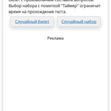
Выбор набора с пометкой "Таймер" ограничит
время на прохождение теста.
Случайный билет
Случайный набор
Реклама