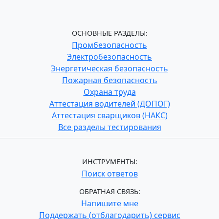
ОСНОВНЫЕ РАЗДЕЛЫ:
Промбезопасность
Электробезопасность
Энергетическая безопасность
Пожарная безопасность
Охрана труда
Аттестация водителей (ДОПОГ)
Аттестация сварщиков (НАКС)
Все разделы тестирования
ИНСТРУМЕНТЫ:
Поиск ответов
ОБРАТНАЯ СВЯЗЬ:
Напишите мне
Поддержать (отблагодарить) сервис