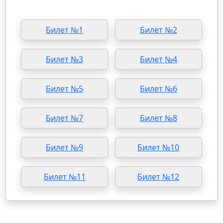
Билет №1
Билет №2
Билет №3
Билет №4
Билет №5
Билет №6
Билет №7
Билет №8
Билет №9
Билет №10
Билет №11
Билет №12