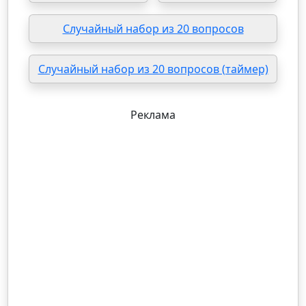
Случайный набор из 20 вопросов
Случайный набор из 20 вопросов (таймер)
Реклама