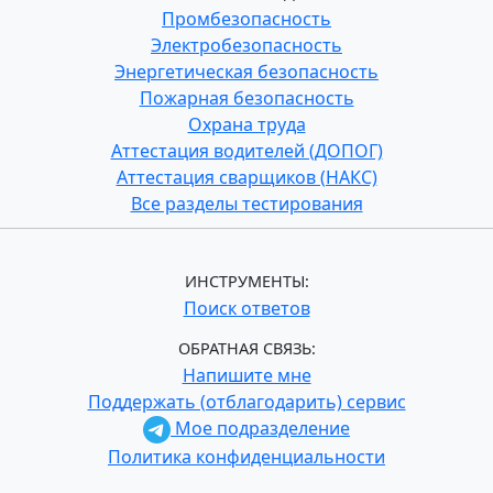
Промбезопасность
Электробезопасность
Энергетическая безопасность
Пожарная безопасность
Охрана труда
Аттестация водителей (ДОПОГ)
Аттестация сварщиков (НАКС)
Все разделы тестирования
ИНСТРУМЕНТЫ:
Поиск ответов
ОБРАТНАЯ СВЯЗЬ:
Напишите мне
Поддержать (отблагодарить) сервис
Мое подразделение
Политика конфиденциальности