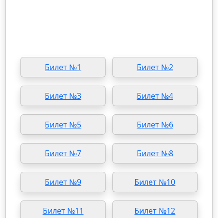
Билет №1
Билет №2
Билет №3
Билет №4
Билет №5
Билет №6
Билет №7
Билет №8
Билет №9
Билет №10
Билет №11
Билет №12