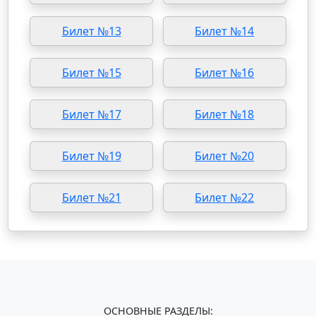
Билет №13
Билет №14
Билет №15
Билет №16
Билет №17
Билет №18
Билет №19
Билет №20
Билет №21
Билет №22
ОСНОВНЫЕ РАЗДЕЛЫ: