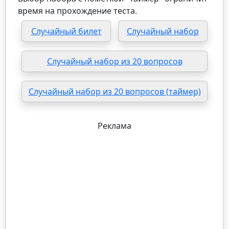
время на прохождение теста.
Случайный билет
Случайный набор
Случайный набор из 20 вопросов
Случайный набор из 20 вопросов (таймер)
Реклама