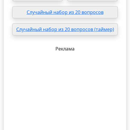
Случайный набор из 20 вопросов
Случайный набор из 20 вопросов (таймер)
Реклама