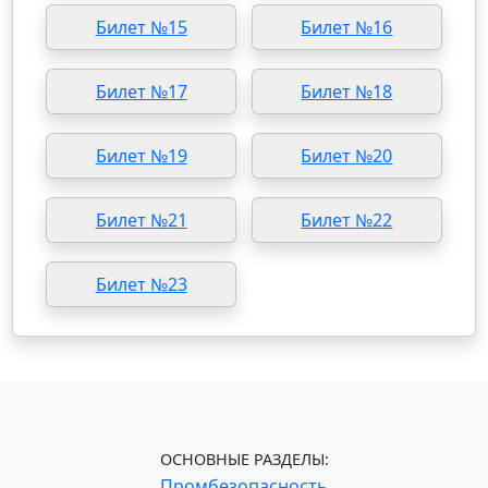
Билет №15
Билет №16
Билет №17
Билет №18
Билет №19
Билет №20
Билет №21
Билет №22
Билет №23
ОСНОВНЫЕ РАЗДЕЛЫ:
Промбезопасность