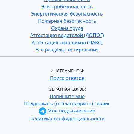
Электробезопасность
Энергетическая безопасность
Пожарная безопасность
Охрана труда
Аттестация водителей (ДОПОГ)
Аттестация сварщиков (НАКС)
Все разделы тестирования
ИНСТРУМЕНТЫ:
Поиск ответов
ОБРАТНАЯ СВЯЗЬ:
Напишите мне
Поддержать (отблагодарить) сервис
Мое подразделение
Политика конфиденциальности