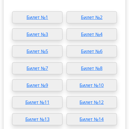
Билет №1
Билет №2
Билет №3
Билет №4
Билет №5
Билет №6
Билет №7
Билет №8
Билет №9
Билет №10
Билет №11
Билет №12
Билет №13
Билет №14