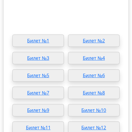
Билет №1
Билет №2
Билет №3
Билет №4
Билет №5
Билет №6
Билет №7
Билет №8
Билет №9
Билет №10
Билет №11
Билет №12