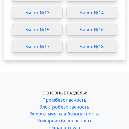
Билет №13
Билет №14
Билет №15
Билет №16
Билет №17
Билет №18
ОСНОВНЫЕ РАЗДЕЛЫ:
Промбезопасность
Электробезопасность
Энергетическая безопасность
Пожарная безопасность
Охрана труда