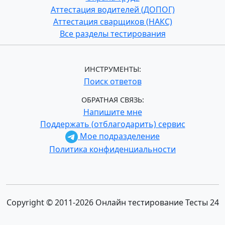
Аттестация водителей (ДОПОГ)
Аттестация сварщиков (НАКС)
Все разделы тестирования
ИНСТРУМЕНТЫ:
Поиск ответов
ОБРАТНАЯ СВЯЗЬ:
Напишите мне
Поддержать (отблагодарить) сервис
Мое подразделение
Политика конфиденциальности
Copyright © 2011-2026 Онлайн тестирование Тесты 24