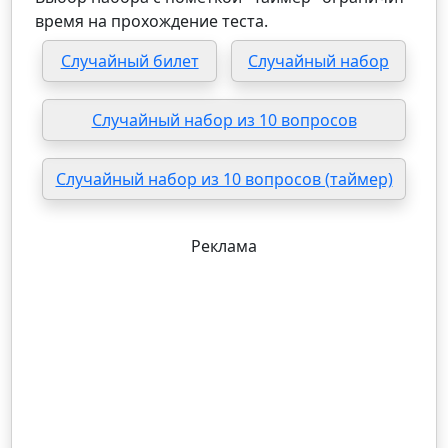
время на прохождение теста.
Случайный билет
Случайный набор
Случайный набор из 10 вопросов
Случайный набор из 10 вопросов (таймер)
Реклама