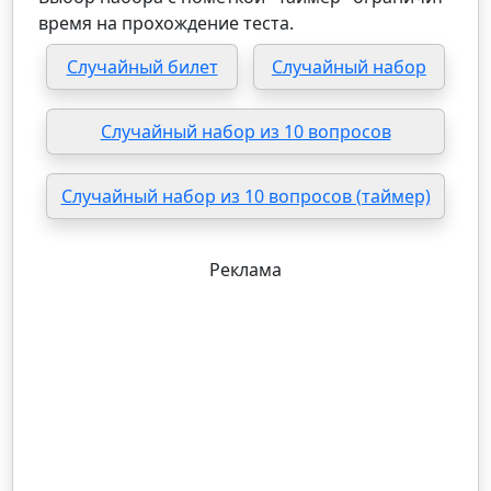
время на прохождение теста.
Случайный билет
Случайный набор
Случайный набор из 10 вопросов
Случайный набор из 10 вопросов (таймер)
Реклама