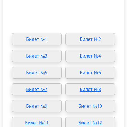
Билет №1
Билет №2
Билет №3
Билет №4
Билет №5
Билет №6
Билет №7
Билет №8
Билет №9
Билет №10
Билет №11
Билет №12