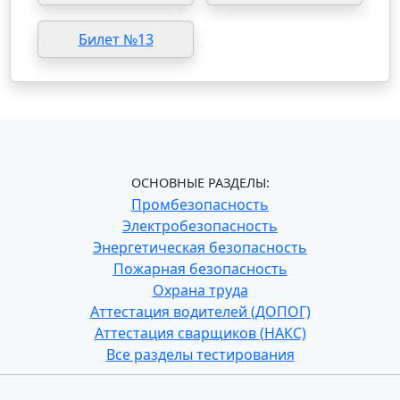
Билет №13
ОСНОВНЫЕ РАЗДЕЛЫ:
Промбезопасность
Электробезопасность
Энергетическая безопасность
Пожарная безопасность
Охрана труда
Аттестация водителей (ДОПОГ)
Аттестация сварщиков (НАКС)
Все разделы тестирования