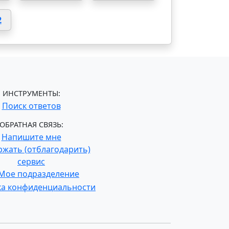
2
ИНСТРУМЕНТЫ:
Поиск ответов
ОБРАТНАЯ СВЯЗЬ:
Напишите мне
жать (отблагодарить)
сервис
Мое подразделение
ка конфиденциальности