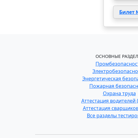
Билет 
ОСНОВНЫЕ РАЗДЕЛ
Промбезопаснос
Электробезопасно
Энергетическая безоп
Пожарная безопасн
Охрана труда
Аттестация водителей
Аттестация сварщиков
Все разделы тестир