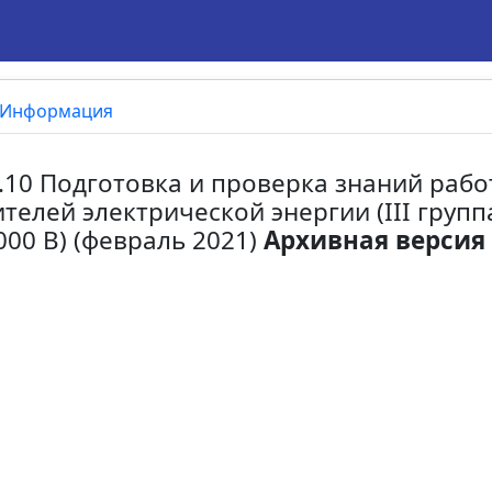
Информация
.10 Подготовка и проверка знаний раб
телей электрической энергии (III груп
00 В) (февраль 2021)
Архивная версия