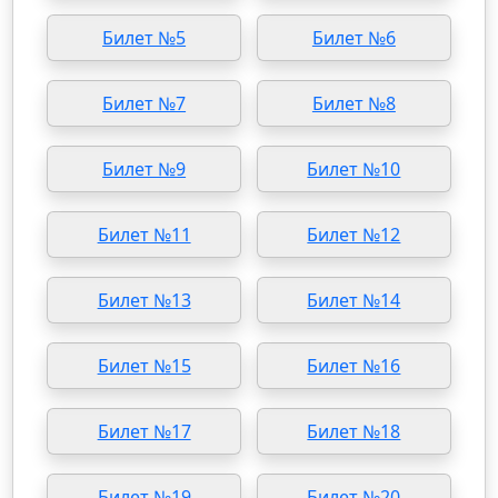
Билет №5
Билет №6
Билет №7
Билет №8
Билет №9
Билет №10
Билет №11
Билет №12
Билет №13
Билет №14
Билет №15
Билет №16
Билет №17
Билет №18
Билет №19
Билет №20