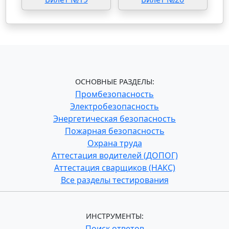
ОСНОВНЫЕ РАЗДЕЛЫ:
Промбезопасность
Электробезопасность
Энергетическая безопасность
Пожарная безопасность
Охрана труда
Аттестация водителей (ДОПОГ)
Аттестация сварщиков (НАКС)
Все разделы тестирования
ИНСТРУМЕНТЫ:
Поиск ответов