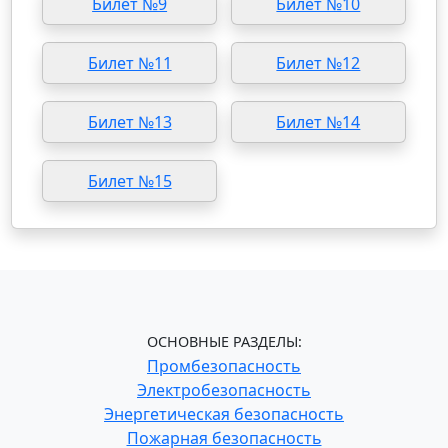
Билет №9
Билет №10
Билет №11
Билет №12
Билет №13
Билет №14
Билет №15
ОСНОВНЫЕ РАЗДЕЛЫ:
Промбезопасность
Электробезопасность
Энергетическая безопасность
Пожарная безопасность