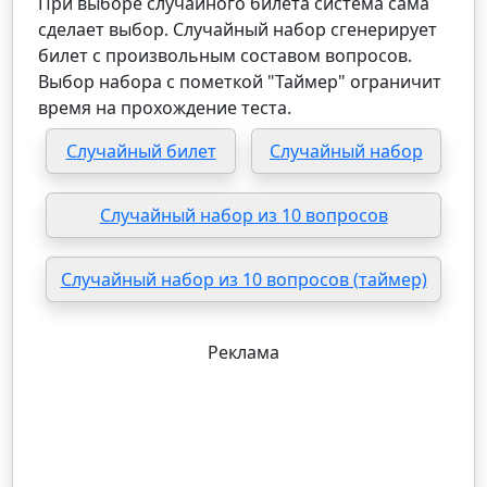
При выборе случайного билета система сама
сделает выбор. Случайный набор сгенерирует
билет с произвольным составом вопросов.
Выбор набора с пометкой "Таймер" ограничит
время на прохождение теста.
Случайный билет
Случайный набор
Случайный набор из 10 вопросов
Случайный набор из 10 вопросов (таймер)
Реклама