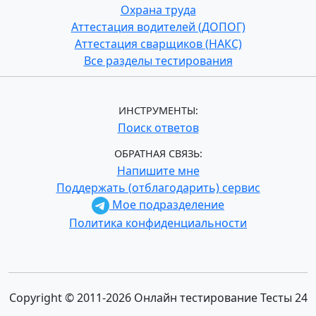
Охрана труда
Аттестация водителей (ДОПОГ)
Аттестация сварщиков (НАКС)
Все разделы тестирования
ИНСТРУМЕНТЫ:
Поиск ответов
ОБРАТНАЯ СВЯЗЬ:
Напишите мне
Поддержать (отблагодарить) сервис
Мое подразделение
Политика конфиденциальности
Copyright © 2011-2026 Онлайн тестирование Тесты 24