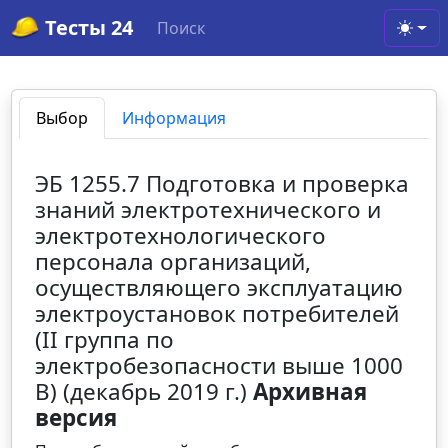
Тесты 24
Поиск
Toggl
Выбор
Информация
ЭБ 1255.7 Подготовка и проверка
знаний электротехнического и
электротехнологического
персонала организаций,
осуществляющего эксплуатацию
электроустановок потребителей
(II группа по
электробезопасности выше 1000
В) (декабрь 2019 г.)
Архивная
версия