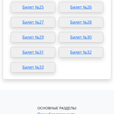
Билет №25
Билет №26
Билет №27
Билет №28
Билет №29
Билет №30
Билет №31
Билет №32
Билет №33
ОСНОВНЫЕ РАЗДЕЛЫ: