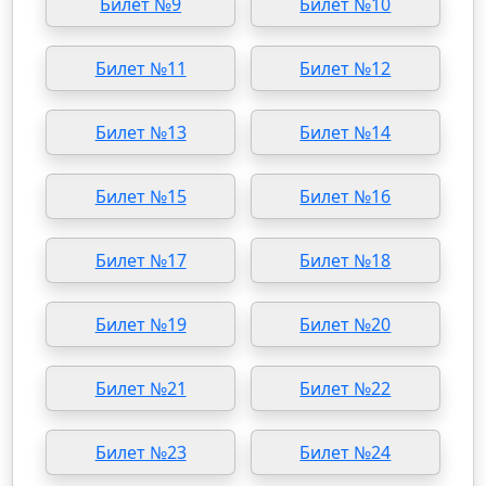
Билет №9
Билет №10
Билет №11
Билет №12
Билет №13
Билет №14
Билет №15
Билет №16
Билет №17
Билет №18
Билет №19
Билет №20
Билет №21
Билет №22
Билет №23
Билет №24