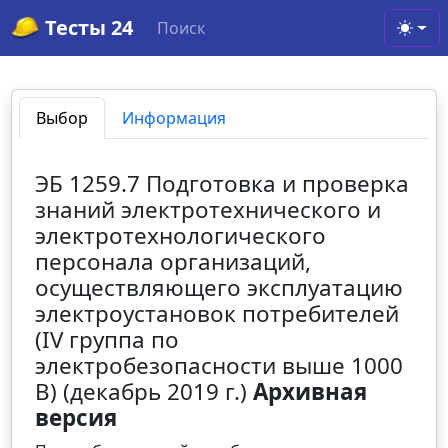
Тесты 24
Поиск
Toggl
Выбор
Информация
ЭБ 1259.7 Подготовка и проверка
знаний электротехнического и
электротехнологического
персонала организаций,
осуществляющего эксплуатацию
электроустановок потребителей
(IV группа по
электробезопасности выше 1000
В) (декабрь 2019 г.)
Архивная
версия