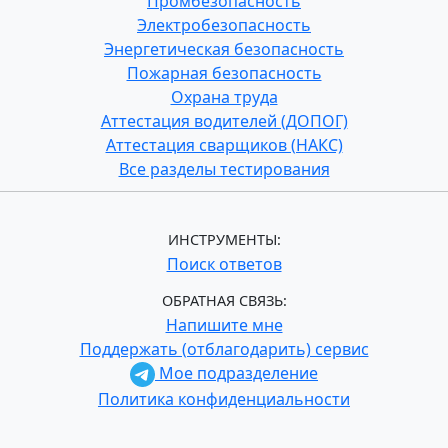
Промбезопасность
Электробезопасность
Энергетическая безопасность
Пожарная безопасность
Охрана труда
Аттестация водителей (ДОПОГ)
Аттестация сварщиков (НАКС)
Все разделы тестирования
ИНСТРУМЕНТЫ:
Поиск ответов
ОБРАТНАЯ СВЯЗЬ:
Напишите мне
Поддержать (отблагодарить) сервис
Мое подразделение
Политика конфиденциальности