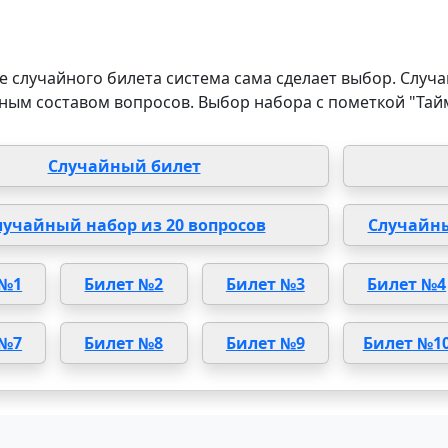
 случайного билета система сама сделает выбор. Случа
ным составом вопросов. Выбор набора с пометкой "Тай
Случайный билет
лучайный набор из 20 вопросов
Случайны
 №1
Билет №2
Билет №3
Билет №4
 №7
Билет №8
Билет №9
Билет №1