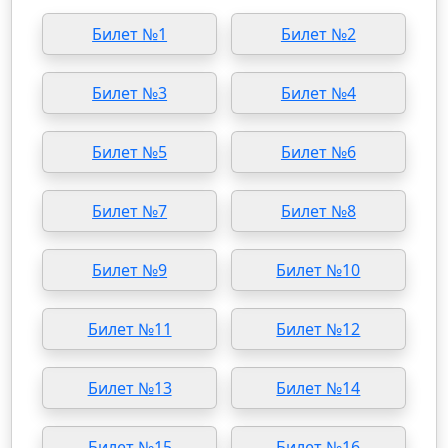
Билет №1
Билет №2
Билет №3
Билет №4
Билет №5
Билет №6
Билет №7
Билет №8
Билет №9
Билет №10
Билет №11
Билет №12
Билет №13
Билет №14
Билет №15
Билет №16