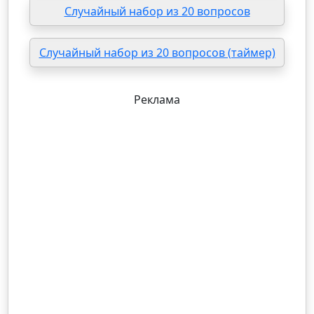
Случайный набор из 20 вопросов
Случайный набор из 20 вопросов (таймер)
Реклама