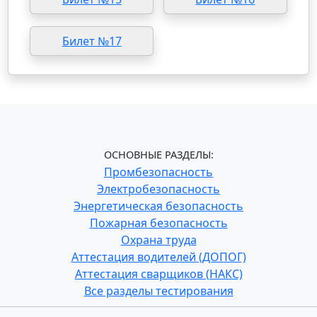
Билет №17
ОСНОВНЫЕ РАЗДЕЛЫ:
Промбезопасность
Электробезопасность
Энергетическая безопасность
Пожарная безопасность
Охрана труда
Аттестация водителей (ДОПОГ)
Аттестация сварщиков (НАКС)
Все разделы тестирования